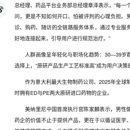
总经理、药品平台业务部总经理章泽表示，“每一个
问，更是不知如何开口、怕被评判的心理负担。
诊、购药、随访的全链路服务体系，通过专业服
好地连接起来，引导用户进行规范治疗。”
人群画像呈年轻化与职场化趋势：30—39
选择上，“原研产品生产工艺标准高”成为用户决策
作为意大利最大生物制药公司、2025年全球
时拥有ED与PE两大原研进口药物的企业。
美纳里尼中国首席执行官陈家麟表示，男性
药企的价值不止于提供产品，更在于以循证医学