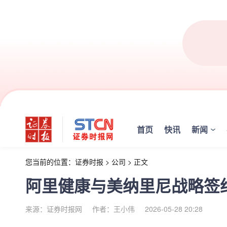
首页
快讯
新闻
您当前的位置：
证券时报
>
公司
>
正文
阿里健康与美纳里尼战略签
来源：证券时报网
作者：王小伟
2026-05-28 20:28