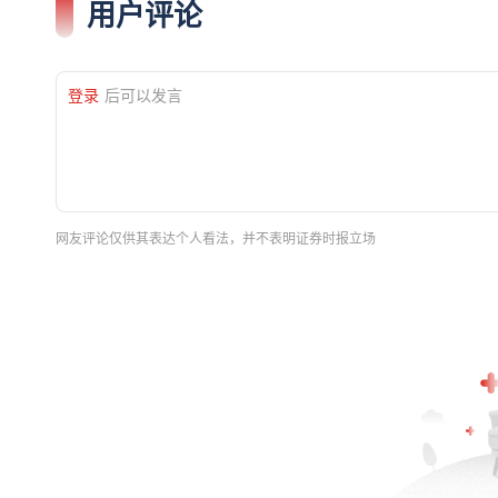
用户评论
登录
后可以发言
网友评论仅供其表达个人看法，并不表明证券时报立场