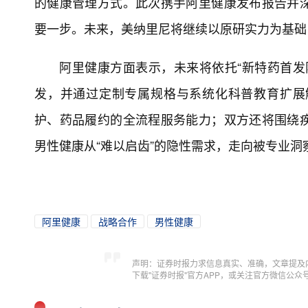
的健康管理方式。此次携手阿里健康发布报告并
要一步。未来，美纳里尼将继续以原研实力为基础
阿里健康方面表示，未来将依托“新特药首发
发，并通过定制专属规格与系统化科普教育扩展
护、药品履约的全流程服务能力；双方还将围绕
男性健康从“难以启齿”的隐性需求，走向被专业
阿里健康
战略合作
男性健康
声明：证券时报力求信息真实、准确，文章提及
下载"证券时报"官方APP，或关注官方微信公