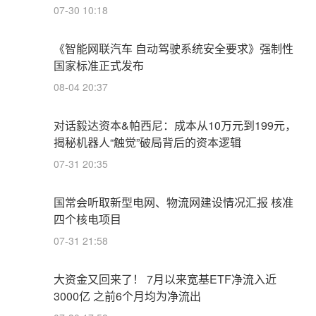
07-30 10:18
《智能网联汽车 自动驾驶系统安全要求》强制性
国家标准正式发布
08-04 20:37
对话毅达资本&帕西尼：成本从10万元到199元，
揭秘机器人“触觉”破局背后的资本逻辑
07-31 20:35
国常会听取新型电网、物流网建设情况汇报 核准
四个核电项目
07-31 21:58
大资金又回来了！ 7月以来宽基ETF净流入近
3000亿 之前6个月均为净流出