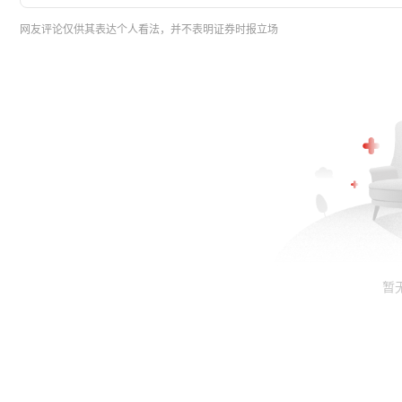
网友评论仅供其表达个人看法，并不表明证券时报立场
暂