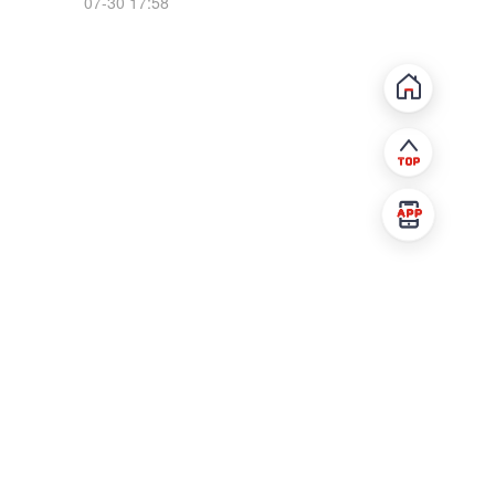
07-30 17:58