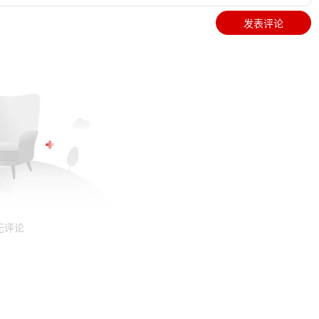
发表评论
无评论