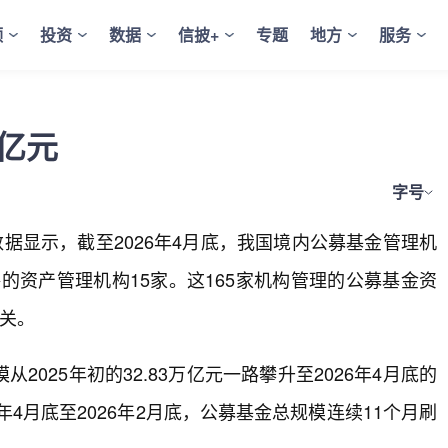
频
投资
数据
信披+
专题
地方
服务
亿元
字号
据显示，截至2026年4月底，我国境内公募基金管理机
格的资产管理机构15家。这165家机构管理的公募基金资
大关。
025年初的32.83万亿元一路攀升至2026年4月底的
5年4月底至2026年2月底，公募基金总规模连续11个月刷