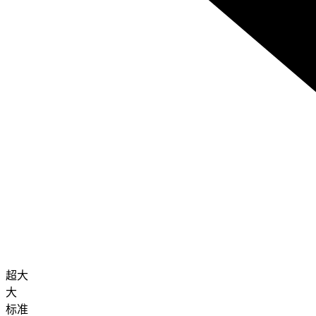
超大
大
标准