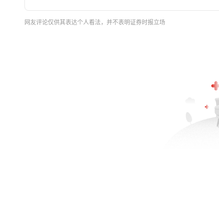
网友评论仅供其表达个人看法，并不表明证券时报立场