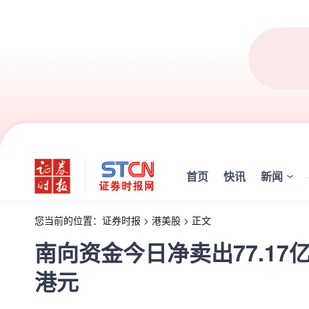
首页
快讯
新闻
您当前的位置：
证券时报
>
港美股
>
正文
南向资金今日净卖出77.17亿
港元