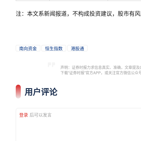
注：本文系新闻报道，不构成投资建议，股市有风
南向资金
恒生指数
港股通
声明：证券时报力求信息真实、准确，文章提及
下载"证券时报"官方APP，或关注官方微信公
用户评论
登录
后可以发言