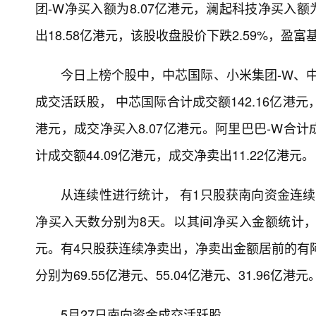
团-W净买入额为8.07亿港元，澜起科技净买入额
出18.58亿港元，该股收盘股价下跌2.59%，盈富
今日上榜个股中，中芯国际、小米集团-W、
成交活跃股， 中芯国际合计成交额142.16亿港元，
港元，成交净买入8.07亿港元。阿里巴巴-W合计成
计成交额44.09亿港元，成交净卖出11.22亿港元。
从连续性进行统计， 有1只股获南向资金连
净买入天数分别为8天。以其间净买入金额统计，净
元。有4只股获连续净卖出，净卖出金额居前的有
分别为69.55亿港元、55.04亿港元、31.96亿港
5月27日南向资金成交活跃股