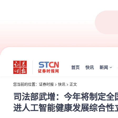
首页
快讯
新闻
您当前的位置：
证券时报
>
快讯
>
正文
司法部武增：今年将制定全
进人工智能健康发展综合性