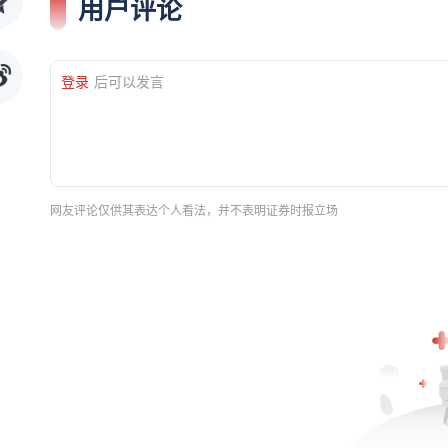
用户评论
登录
后可以发言
网友评论仅供其表达个人看法，并不表明证券时报立场