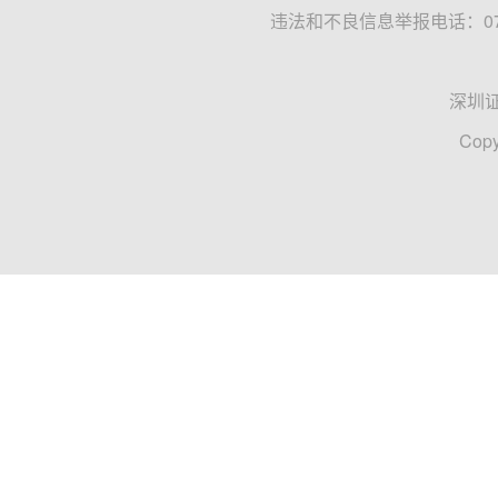
违法和不良信息举报电话：0755
深圳
Copy