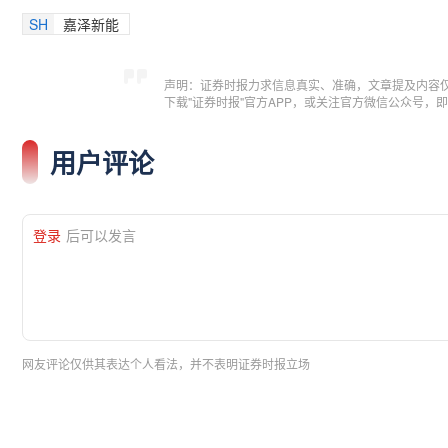
SH
嘉泽新能
声明：证券时报力求信息真实、准确，文章提及内容
下载"证券时报"官方APP，或关注官方微信公众号
用户评论
登录
后可以发言
网友评论仅供其表达个人看法，并不表明证券时报立场