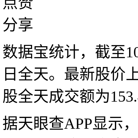
点赞
分享
数据宝统计，截至10
日全天。最新股价上涨
股全天成交额为153.
据天眼查APP显示，