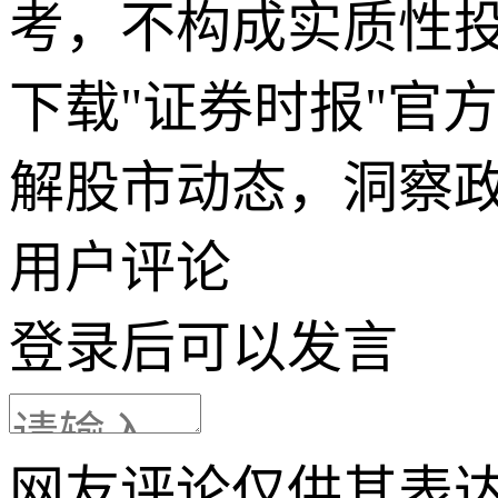
考，不构成实质性
下载"证券时报"官
解股市动态，洞察
用户评论
登录
后可以发言
网友评论仅供其表