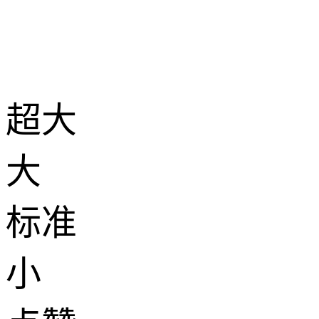
超大
大
标准
小