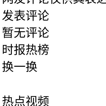
发表评论
暂无评论
时报
热榜
换一换
热点
视频