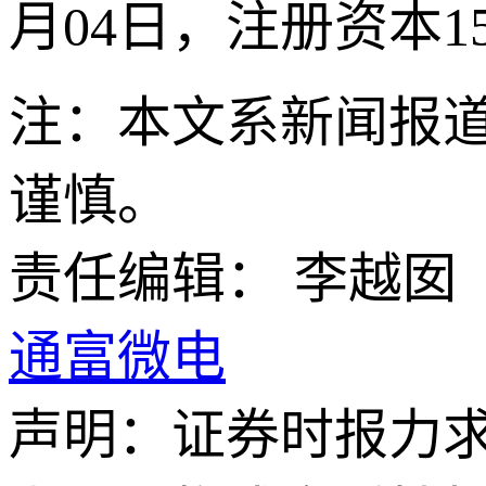
月04日，注册资本15
注：本文系新闻报
谨慎。
责任编辑： 李越囡
通富微电
声明：证券时报力