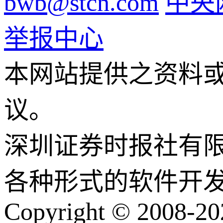
bwb@stcn.com
中央
举报中心
本网站提供之资料
议。
深圳证券时报社有
各种形式的软件开
Copyright © 2008-202