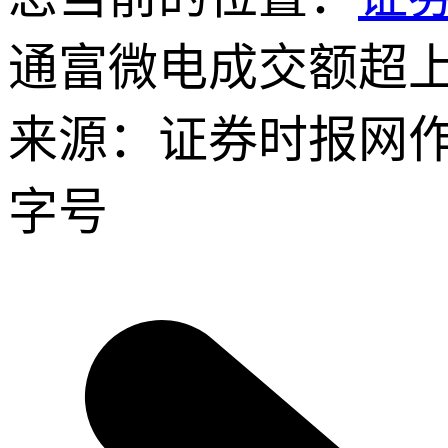
通富微电成交额超
来源：证券时报网
字号