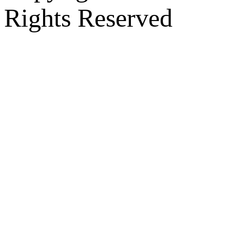
Rights Reserved