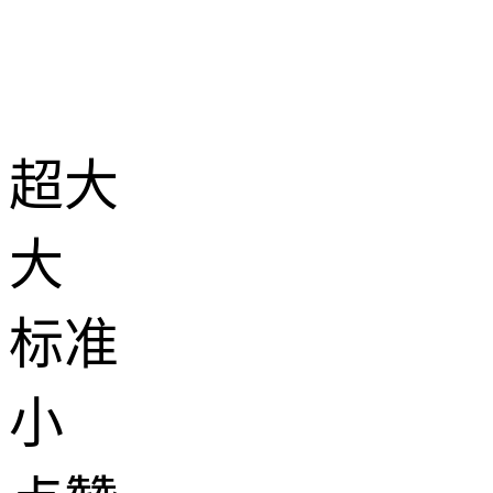
超大
大
标准
小