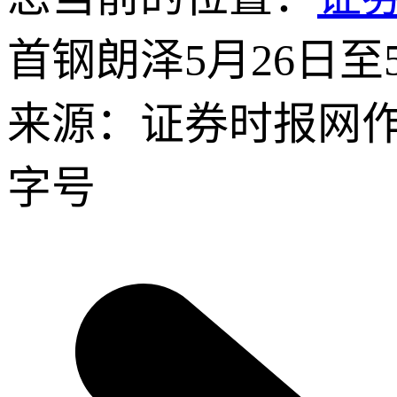
首钢朗泽5月26日至
来源：证券时报网
字号