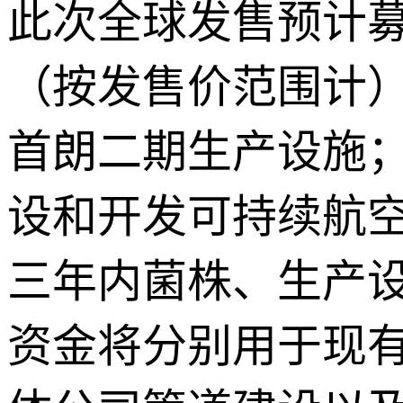
此次全球发售预计募资
（按发售价范围计）
首朗二期生产设施；
设和开发可持续航空
三年内菌株、生产
资金将分别用于现有f