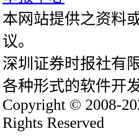
本网站提供之资料
议。
深圳证券时报社有
各种形式的软件开
Copyright © 2008-202
Rights Reserved