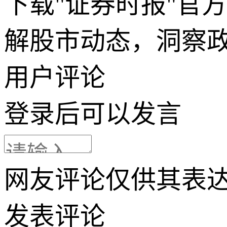
下载"证券时报"官
解股市动态，洞察
用户评论
登录
后可以发言
网友评论仅供其表
发表评论