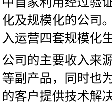
中首家利用经过验
化及规模化的公司
入运营四套规模化
公司的主要收入来
等副产品，同时也
的客户提供技术解