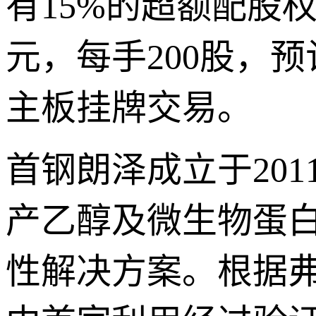
有15%的超额配股权
元，每手200股，
主板挂牌交易。
首钢朗泽成立于20
产乙醇及微生物蛋
性解决方案。根据弗