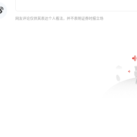
网友评论仅供其表达个人看法，并不表明证券时报立场