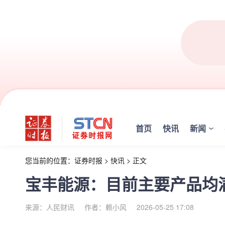
首页
快讯
新闻
您当前的位置：
证券时报
>
快讯
>
正文
宝丰能源：目前主要产品均
来源：人民财讯
作者：赖小风
2026-05-25 17:08