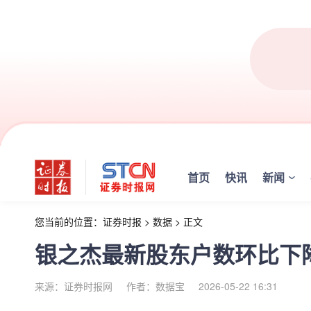
首页
快讯
新闻
您当前的位置：
证券时报
>
数据
>
正文
银之杰最新股东户数环比下降5
来源：证券时报网
作者：数据宝
2026-05-22 16:31