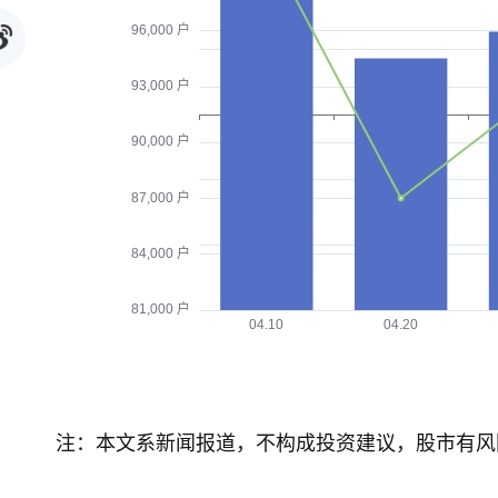
注：本文系新闻报道，不构成投资建议，股市有风