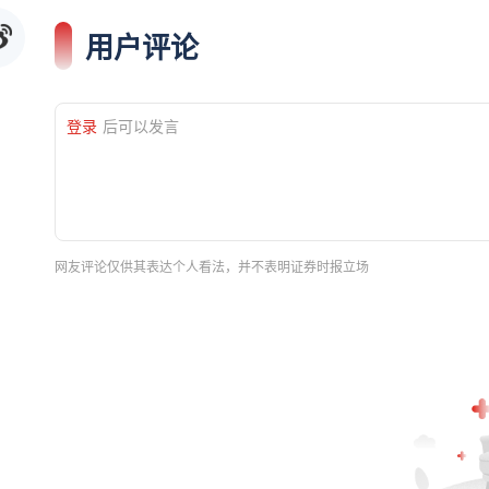
用户评论
登录
后可以发言
网友评论仅供其表达个人看法，并不表明证券时报立场