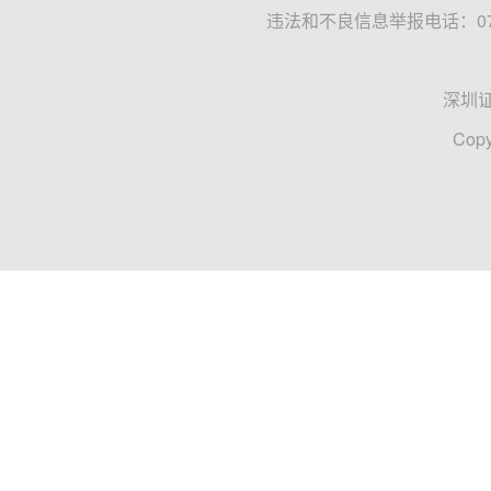
违法和不良信息举报电话：0755
深圳
Copy