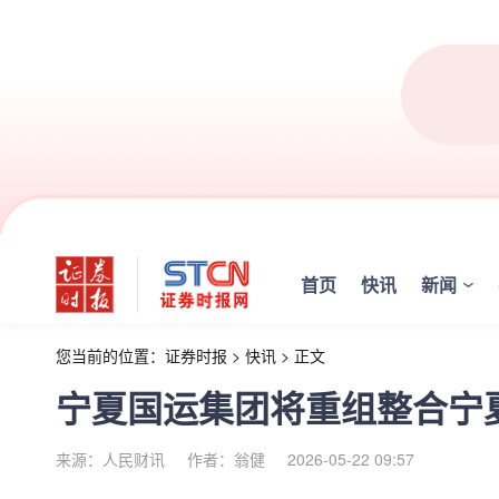
首页
快讯
新闻
您当前的位置：
证券时报
>
快讯
>
正文
宁夏国运集团将重组整合宁
来源：人民财讯
作者：翁健
2026-05-22 09:57