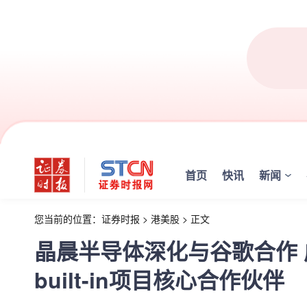
首页
快讯
新闻
您当前的位置：
证券时报
>
港美股
>
正文
晶晨半导体深化与谷歌合作 成为G
built-in项目核心合作伙伴