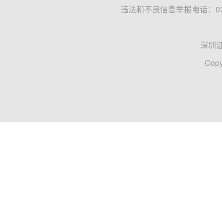
违法和不良信息举报电话：0755
深圳
Copy