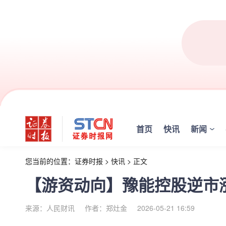
首页
快讯
新闻
您当前的位置：
证券时报
>
快讯
>
正文
【游资动向】豫能控股逆市
来源：人民财讯
作者：郑灶金
2026-05-21 16:59