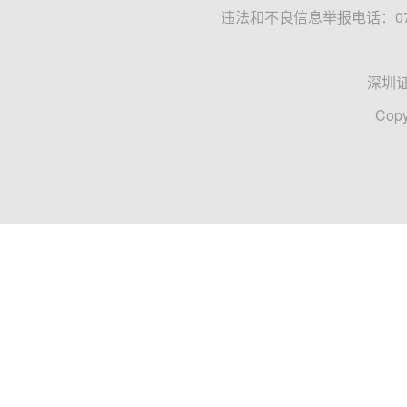
违法和不良信息举报电话：0755
深圳
Copy