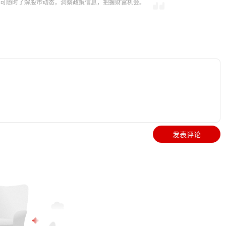
，即可随时了解股市动态，洞察政策信息，把握财富机会。
发表评论