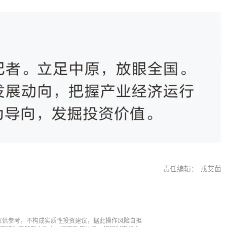
责任编辑： 戎艾茵
仅供参考，不构成实质性投资建议，据此操作风险自担