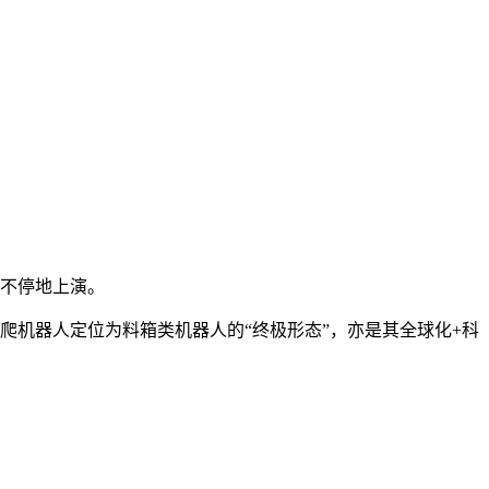
夜不停地上演。
爬机器人定位为料箱类机器人的“终极形态”，亦是其全球化+科