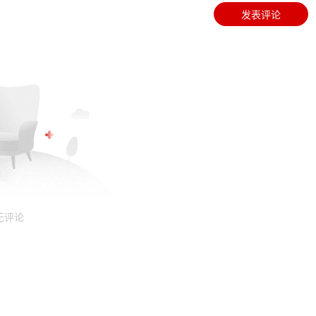
发表评论
无评论