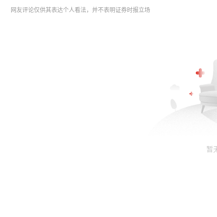
网友评论仅供其表达个人看法，并不表明证券时报立场
暂