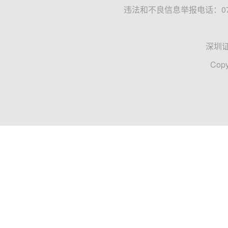
违法和不良信息举报电话：0755
深圳
Copy