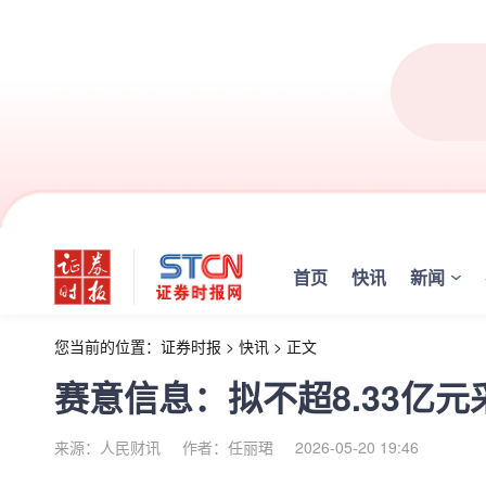
首页
快讯
新闻
您当前的位置：
证券时报
>
快讯
>
正文
赛意信息：拟不超8.33亿
来源：人民财讯
作者：任丽珺
2026-05-20 19:46