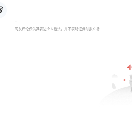
网友评论仅供其表达个人看法，并不表明证券时报立场