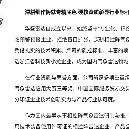
深耕细作铸就专精底色 硬核资质彰显行业标
华盛雷达自成立以来，始终坚守“专业化、精
临预警预报主业，拒绝盲目扩张，深耕相控阵气
凭借扎实的技术积累、严苛的质控标准、丰富的项目
选浙江省科技新小龙企业，成为国内气象雷达领域
在行业资质与荣誉方面，公司斩获多项重量级
气象雷达应用大赛三等奖、中国国际服务贸易交
分印证企业技术创新实力与产品行业认可度。
作为国内最早从事相控阵气象雷达研制与推
用技术装备使用许可证的相控阵雷达企业，产品