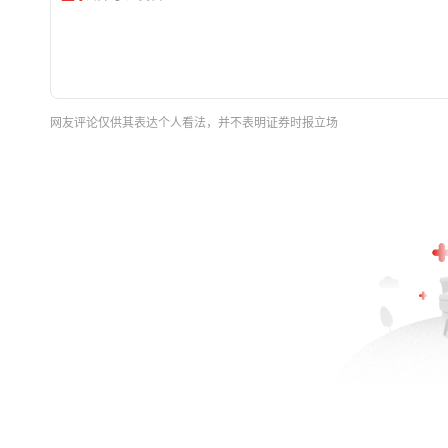
网友评论仅供其表达个人看法，并不表明证券时报立场