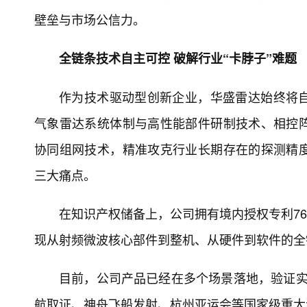
壁垒与市场公信力。
全链条技术自主可控 破解行业“卡脖子”难题
作为技术驱动型创新企业，华盛雷达始终将
气象雷达系统体制与高性能部件研制技术、相控
协同组网技术，精准攻克行业长期存在的探测精
三大痛点。
在知识产权储备上，公司拥有境内授权专利76
现从射频微波核心部件到整机、从硬件到软件的全
目前，公司产品已经在多个场景落地，验证实力
航取证、神舟飞船发射、杭州亚运会等国家级重大