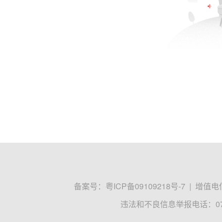
备案号：
粤ICP备09109218号-7
|
增值电信
违法和不良信息举报电话：0755