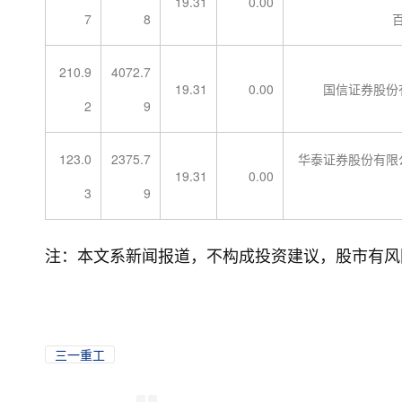
19.31
0.00
7
8
210.9
4072.7
19.31
0.00
国信证券股份
2
9
123.0
2375.7
华泰证券股份有限
19.31
0.00
3
9
注：本文系新闻报道，不构成投资建议，股市有风
三一重工