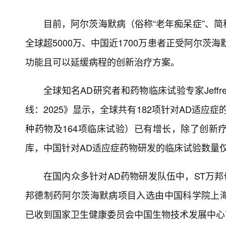
目前，阿尔茨海默病（俗称“老年痴呆症”、简
全球超5000万、中国近1700万患者正受阿尔
功能且可以延缓病程的创新治疗方案。
全球知名AD研究者和药物临床试验专家Jeffre
线：2025》显示，全球共有182项针对AD适应症
种药物及164项临床试验）已有增长，除了创新
库，中国针对AD适应症药物研发的临床试验数量
在国内众多针对AD药物研发队伍中，ST万邦
邦德制药阿尔茨海默病项目入选由中国科学院上
已收到国家卫生健康委员会中国生物技术发展中心