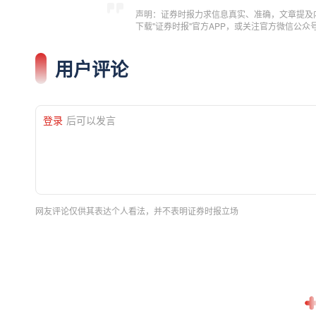
声明：证券时报力求信息真实、准确，文章提及
下载"证券时报"官方APP，或关注官方微信公
用户评论
登录
后可以发言
网友评论仅供其表达个人看法，并不表明证券时报立场