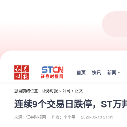
首页
快讯
新闻
您当前的位置：
证券时报
>
公司
>
正文
连续9个交易日跌停，ST万
来源：证券时报网
作者：李小平
2026-05-18 21:45