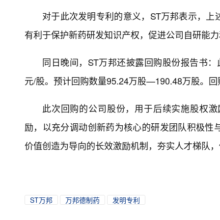
对于此次发明专利的意义，ST万邦表示，上
有利于保护新药研发知识产权，促进公司自研能力
同日晚间，ST万邦还披露回购股份报告书：此
元/股。预计回购数量95.24万股—190.48万股
此次回购的公司股份，用于后续实施股权激
励，以充分调动创新药为核心的研发团队积极性
价值创造为导向的长效激励机制，夯实人才梯队，
ST万邦
万邦德制药
发明专利