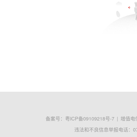
备案号：
粤ICP备09109218号-7
|
增值电信
违法和不良信息举报电话：0755