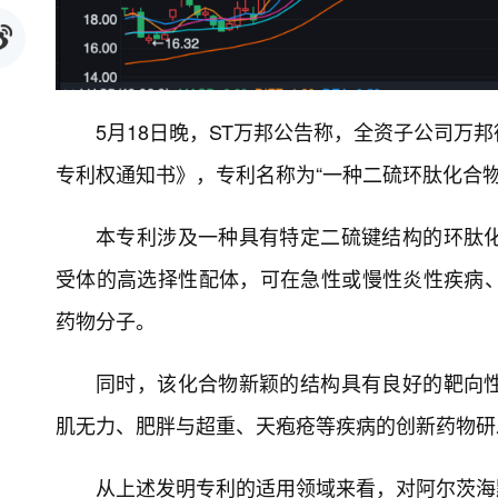
5月18日晚，ST万邦公告称，全资子公司万
专利权通知书》，专利名称为“一种二硫环肽化合物
本专利涉及一种具有特定二硫键结构的环肽
受体的高选择性配体，可在急性或慢性炎性疾病
药物分子。
同时，该化合物新颖的结构具有良好的靶向
肌无力、肥胖与超重、天疱疮等疾病的创新药物研
从上述发明专利的适用领域来看，对阿尔茨海