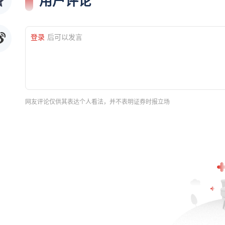
用户评论
登录
后可以发言
网友评论仅供其表达个人看法，并不表明证券时报立场