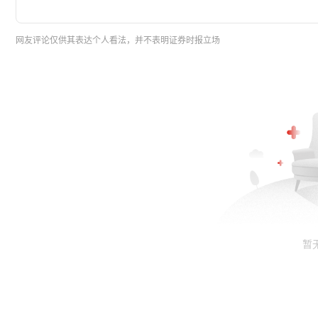
网友评论仅供其表达个人看法，并不表明证券时报立场
暂