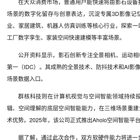
在大众消费市场，普通用户能快速将由影石设备
场景的数字化留存与创意表达，沉淀专属3D影像记
业、家居建筑、机器人仿真训练等核心行业，探索一
工厂数字孪生、家装空间快速建模等丰富场景。
公开资料显示，影石创新专注全景相机、运动相
第一（IDC）。其成熟的全景技术、防抖技术和AI
场景数据入口。
群核科技则在计算机视觉与空间智能领域持续
辑、空间理解的底层空间智能能力，在三维场景重建
术优势。2025年，该公司正式推出Aholo空间智
据了解，通过此次合作，双方软硬件能力将进一