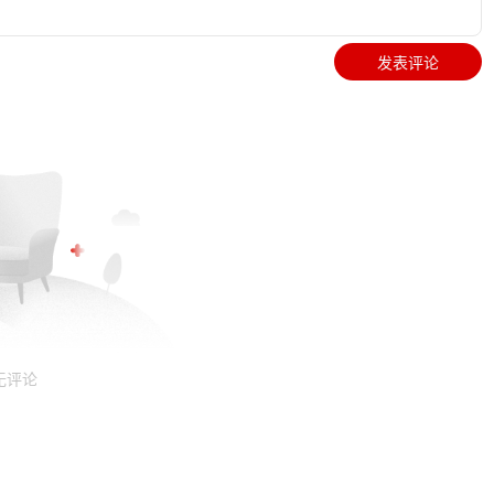
发表评论
无评论