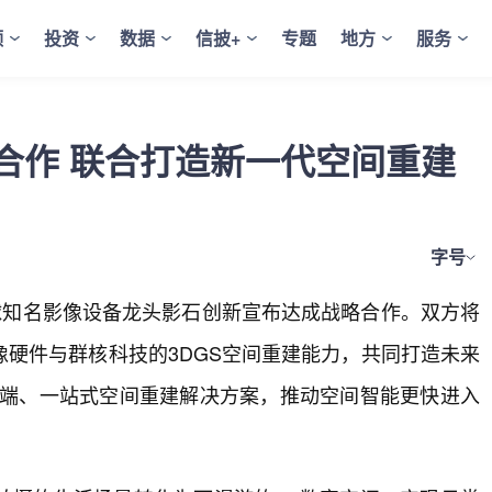
频
投资
数据
信披+
专题
地方
服务
合作 联合打造新一代空间重建
字号
球知名影像设备龙头影石创新宣布达成战略合作。双方将
硬件与群核科技的3DGS空间重建能力，共同打造未来
到端、一站式空间重建解决方案，推动空间智能更快进入