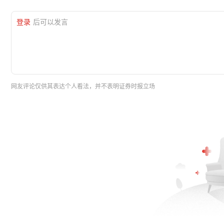
登录
后可以发言
网友评论仅供其表达个人看法，并不表明证券时报立场