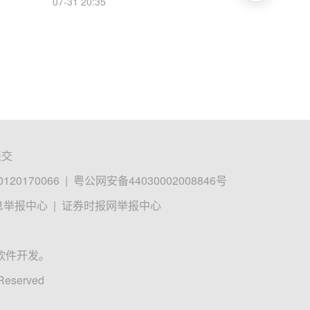
07-31 20:35
提交
0170066
|
粤公网安备44030002008846号
息举报中心
|
证券时报网举报中心
软件开发。
 Reserved