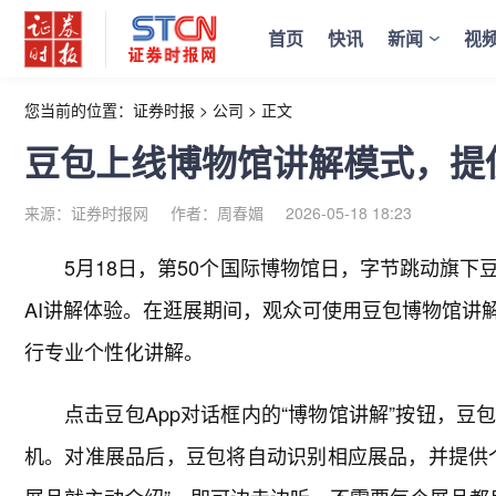
首页
快讯
新闻
视
您当前的位置：
证券时报
>
公司
>
正文
豆包上线博物馆讲解模式，提
来源：证券时报网
作者：周春媚
2026-05-18 18:23
5月18日，第50个国际博物馆日，字节跳动旗
AI讲解体验。在逛展期间，观众可使用豆包博物馆讲
行专业个性化讲解。
点击豆包App对话框内的“博物馆讲解”按钮，
机。对准展品后，豆包将自动识别相应展品，并提供