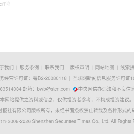
无评论
于我们
|
服务条例
|
联系我们
|
版权声明
|
网站地图
|
线索
经营许可证：粤B2-20080118
|
互联网新闻信息服务许可证1012
3514034 邮箱：
bwb@stcn.com
中央网信办违法和不良信
本网站提供之资料或信息，仅供投资者参考，不构成投资建议。
时报社有限公司版权所有，未经书面授权禁止转载及各种形式的
t © 2008-2026 Shenzhen Securities Times Co., Ltd. All Rights