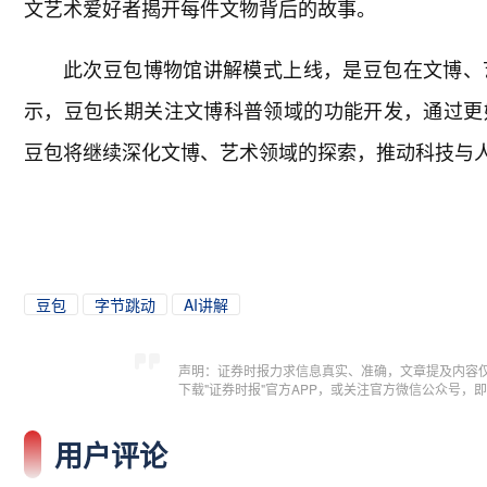
文艺术爱好者揭开每件文物背后的故事。
此次豆包博物馆讲解模式上线，是豆包在文博、
示，豆包长期关注文博科普领域的功能开发，通过更
豆包将继续深化文博、艺术领域的探索，推动科技与
豆包
字节跳动
AI讲解
声明：证券时报力求信息真实、准确，文章提及内容
下载"证券时报"官方APP，或关注官方微信公众号
用户评论