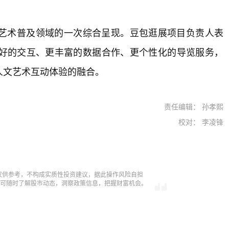
艺术普及领域的一次综合呈现。豆包逛展项目负责人表
好的交互、更丰富的数据合作、更个性化的导览服务，
人文艺术互动体验的融合。
责任编辑： 孙孝熙
校对： 李凌锋
仅供参考，不构成实质性投资建议，据此操作风险自担
，即可随时了解股市动态，洞察政策信息，把握财富机会。