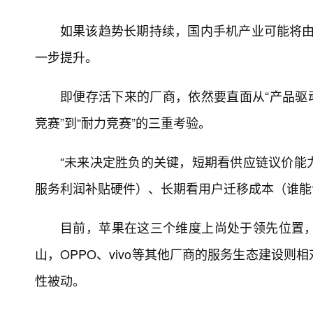
如果该趋势长期持续，国内手机产业可能将由“
一步提升。
即便存活下来的厂商，依然要直面从“产品驱动”
竞赛”到“耐力竞赛”的三重考验。
“未来决定胜负的关键，短期看供应链议价能
服务利润补贴硬件）、长期看用户迁移成本（谁能
目前，苹果在这三个维度上尚处于领先位置
山，OPPO、vivo等其他厂商的服务生态建设
性被动。