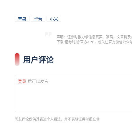
苹果
华为
小米
声明：证券时报力求信息真实、准确，文章提及
下载"证券时报"官方APP，或关注官方微信公
用户评论
登录
后可以发言
网友评论仅供其表达个人看法，并不表明证券时报立场