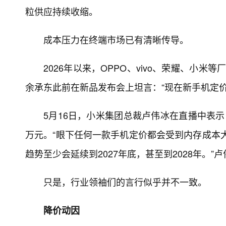
粒供应持续收缩。
成本压力在终端市场已有清晰传导。
2026年以来，OPPO、vivo、荣耀、小
余承东此前在新品发布会上坦言：“现在新手机定
5月16日，小米集团总裁卢伟冰在直播中表
万元。“眼下任何一款手机定价都会受到内存成本大
趋势至少会延续到2027年底，甚至到2028年。”
只是，行业领袖们的言行似乎并不一致。
降价动因