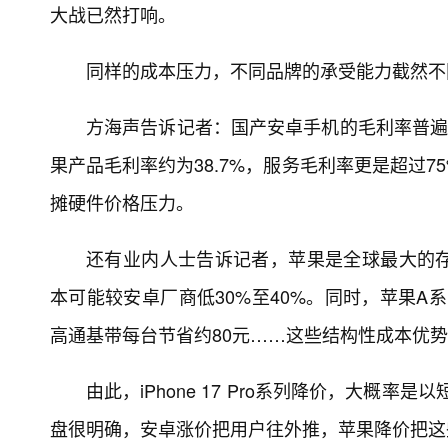
大战已然打响。
同样的成本压力，不同品牌的承受能力截然不
方海声告诉记者：国产安卓手机的毛利率普遍低
果产品毛利率约为38.7%，服务毛利率更是超过
摊硬件价格压力。
还有业内人士告诉记者，苹果是全球最大的
本可能较安卓厂商低30%至40%。同时，苹果A系
高通基带每台节省约80元……这些结构性成本优
由此，iPhone 17 Pro系列降价，大概
盘很明确，安卓涨价把用户往外推，苹果降价把这