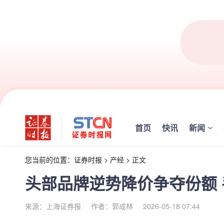
首页
快讯
新闻
您当前的位置：
证券时报
>
产经
>
正文
头部品牌逆势降价争夺份额
来源：上海证券报
作者：郭成林
2026-05-18 07:44