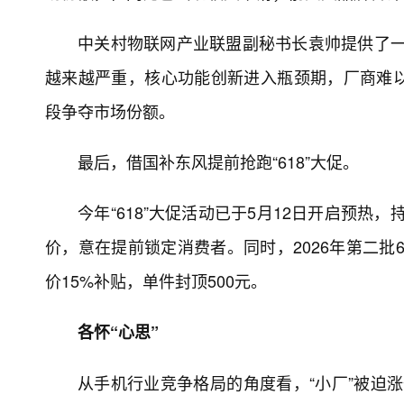
中关村物联网产业联盟副秘书长袁帅提供了一
越来越严重，核心功能创新进入瓶颈期，厂商难
段争夺市场份额。
最后，借国补东风提前抢跑“618”大促。
今年“618”大促活动已于5月12日开启预热
价，意在提前锁定消费者。同时，2026年第二批
价15%补贴，单件封顶500元。
各怀“心思”
从手机行业竞争格局的角度看，“小厂”被迫涨