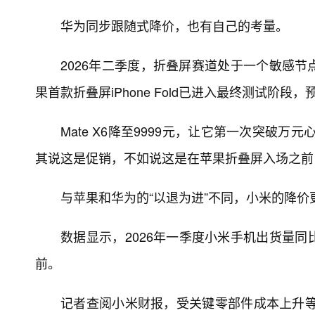
华为同步跟随式降价，也有自己的考量。
2026年二季度，折叠屏赛道处于一个敏感
果首款折叠屏iPhone Fold已进入最终测试阶
Mate X6降至9999元，让它第一次突破万元
其说这是促销，不如说这是在苹果折叠屏入场之前
与苹果和华为的“以退为进”不同，小米的降
数据显示，2026年一季度小米手机出货量同
前。
记者查阅小米财报，受关键零部件成本上升等