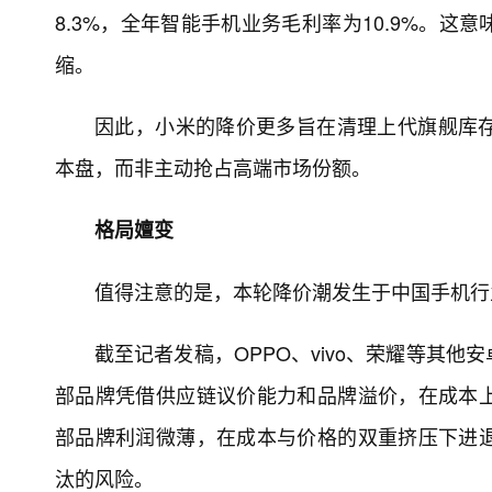
8.3%，全年智能手机业务毛利率为10.9%。
缩。
因此，小米的降价更多旨在清理上代旗舰库
本盘，而非主动抢占高端市场份额。
格局嬗变
值得注意的是，本轮降价潮发生于中国手机行
截至记者发稿，OPPO、vivo、荣耀等其
部品牌凭借供应链议价能力和品牌溢价，在成本
部品牌利润微薄，在成本与价格的双重挤压下进
汰的风险。