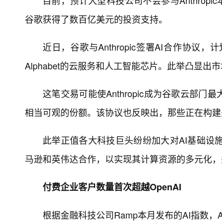
目前，预计大型科技公司不会参与Anthropic
谷歌获得了数百亿美元的投资支持。
近日，谷歌与Anthropic签署AI合作协
Alphabet的云服务和人工智能芯片。此举凸显出
这笔交易可能使Anthropic成为谷歌云
相当可观的份额。该协议也反映出，那些正在构建
此举正值各大科技巨头纷纷加大对AI基础设施的
马逊和英伟达合作，以实现其计算资源的多元化，
付费企业客户数量首次超越OpenAI
根据金融科技公司Ramp本月发布的AI指数，An