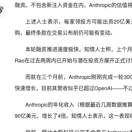
融资。不包含新注入资金在内，Anthropic的估值
上述人士表示，每家领投方可能出资20亿美元
购，最终条款在交易公布前仍可能有变动。
本轮融资推进速度极快。知情人士称，上个月就有投
Rao在过去两周内已开始与潜在投资方展开正式讨
而就在三个月前，Anthropic刚刚完成一轮
快速增长，目前其营收似乎已超过OpenAI——
Anthropic的年化收入（根据最近几周数
90亿美元，增长了4倍。知情人士表示，这一表