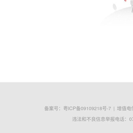
备案号：
粤ICP备09109218号-7
|
增值电信
违法和不良信息举报电话：0755