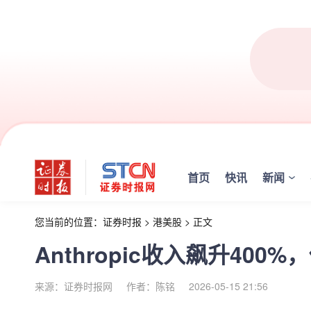
首页
快讯
新闻
您当前的位置：
证券时报
>
港美股
>
正文
Anthropic收入飙升400
来源：证券时报网
作者：陈铭
2026-05-15 21:56