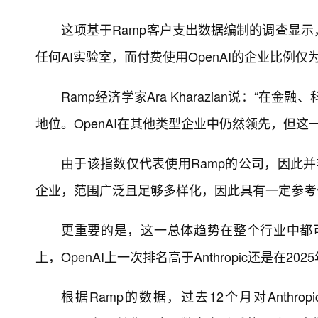
这项基于Ramp客户支出数据编制的调查显示，3
任何AI实验室，而付费使用OpenAI的企业比例仅为32
Ramp经济学家Ara Kharazian说：“在
地位。OpenAI在其他类型企业中仍然领先，但这
由于该指数仅代表使用Ramp的公司，因此
企业，范围广泛且足够多样化，因此具有一定参考
更重要的是，这一总体趋势在整个行业中都可以
上，OpenAI上一次排名高于Anthropic还是在202
根据Ramp的数据，过去12个月对Anthr