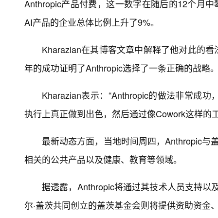
Anthropic产品付费，这一数字在随后的12个月
AI产品的企业总体比例上升了9%。
Kharazian在其博客文章中解释了他对
年的成功证明了Anthropic选择了一条正确的战略
Kharazian表示：“Anthropic的做
执行上真正做到出色，然后通过像Cowork这样的
最新动态方面，当地时间周四，Anthropi
相关的公共产品以及健康、教育等领域。
据透露，Anthropic将通过其技术人员支持以
尔·盖茨共同创立的盖茨基金会则将提供资助资金