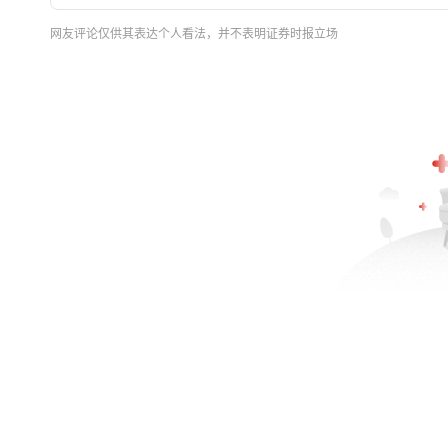
网友评论仅供其表达个人看法，并不表明证券时报立场