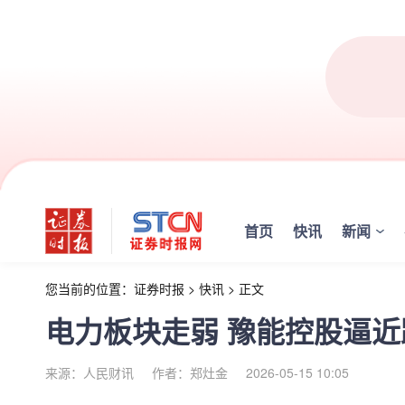
首页
快讯
新闻
您当前的位置：
证券时报
>
快讯
>
正文
电力板块走弱 豫能控股逼近
来源：人民财讯
作者：郑灶金
2026-05-15 10:05