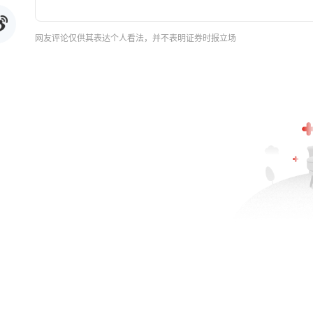
网友评论仅供其表达个人看法，并不表明证券时报立场