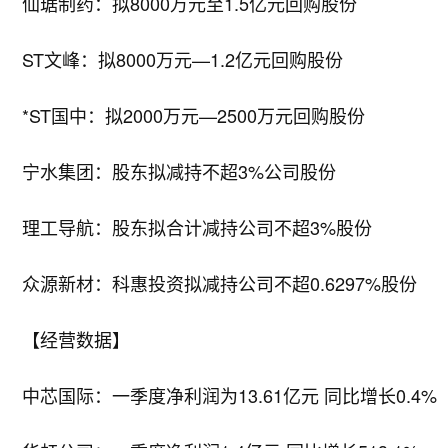
仙琚制药：拟8000万元至1.5亿元回购股份
ST文峰：拟8000万元—1.2亿元回购股份
*ST国中：拟2000万元—2500万元回购股份
宁水集团：股东拟减持不超3%公司股份
理工导航：股东拟合计减持公司不超3%股份
众源新材：科惠投资拟减持公司不超0.6297%股份
【经营数据】
中芯国际：一季度净利润为13.61亿元 同比增长0.4%