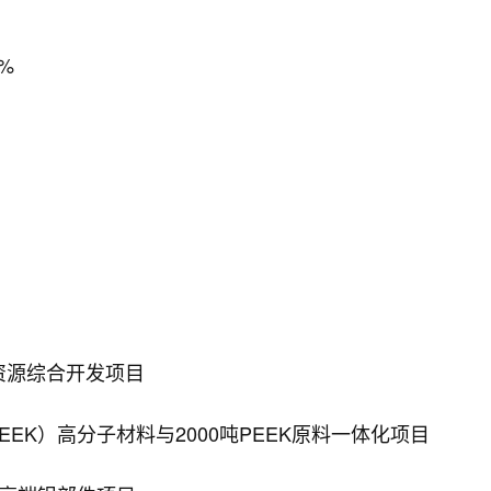
%
产资源综合开发项目
EEK）高分子材料与2000吨PEEK原料一体化项目