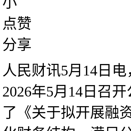
小
点赞
分享
人民财讯5月14日电
2026年5月14
了《关于拟开展融