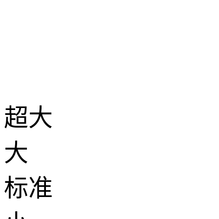
超大
大
标准