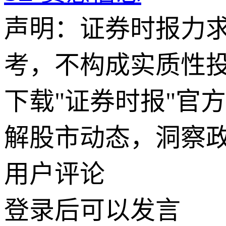
声明：证券时报力
考，不构成实质性
下载"证券时报"官
解股市动态，洞察
用户评论
登录
后可以发言