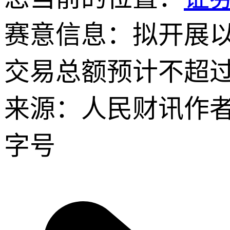
赛意信息：拟开展
交易总额预计不超过
来源：人民财讯
作
字号