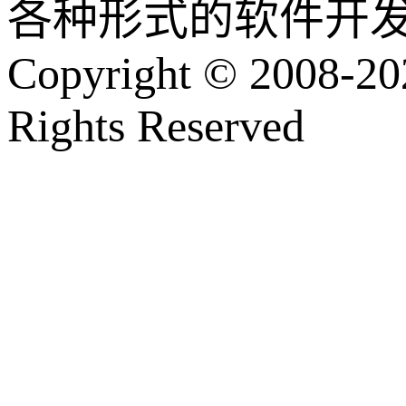
各种形式的软件开
Copyright © 2008-202
Rights Reserved