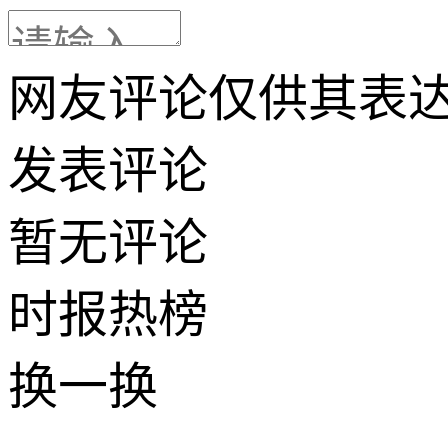
网友评论仅供其表
发表评论
暂无评论
时报
热榜
换一换