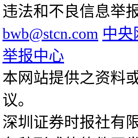
违法和不良信息举报电话
bwb@stcn.com
中央
举报中心
本网站提供之资料
议。
深圳证券时报社有