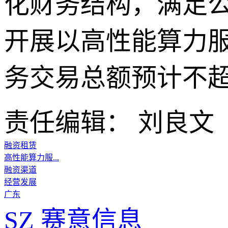
化财务结构，满足
开展以高性能算力
务交易总额预计不超
责任编辑： 刘良文
融资租赁
高性能算力服...
融资渠道
经营发展
广东
SZ
赛意信息