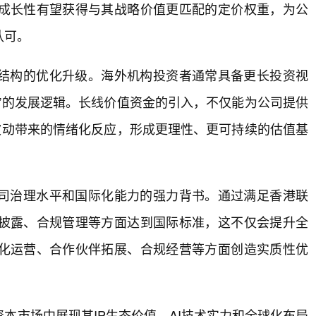
成长性有望获得与其战略价值更匹配的定价权重，为公
认可。
结构的优化升级。海外机构投资者通常具备更长投资视
”的发展逻辑。长线价值资金的引入，不仅能为公司提供
波动带来的情绪化反应，形成更理性、更可持续的估值基
司治理水平和国际化能力的强力背书。通过满足香港联
披露、合规管理等方面达到国际标准，这不仅会提升全
化运营、合作伙伴拓展、合规经营等方面创造实质性优
本市场中展现其IP生态价值、AI技术实力和全球化布局