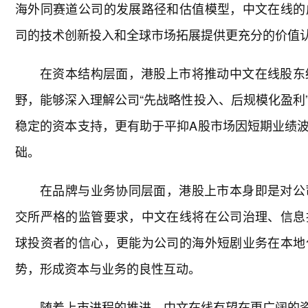
海外同赛道公司的发展路径和估值模型，中文在线的
司的技术创新投入和全球市场拓展提供更充分的价值
在资本结构层面，港股上市将推动中文在线股东
野，能够深入理解公司“先战略性投入、后规模化盈利
稳定的资本支持，更有助于平抑A股市场因短期业绩
础。
在品牌与业务协同层面，港股上市本身即是对公
交所严格的监管要求，中文在线将在公司治理、信息
球投资者的信心，更能为公司的海外短剧业务在本地
势，形成资本与业务的良性互动。
随着上市进程的推进，中文在线有望在更广阔的资