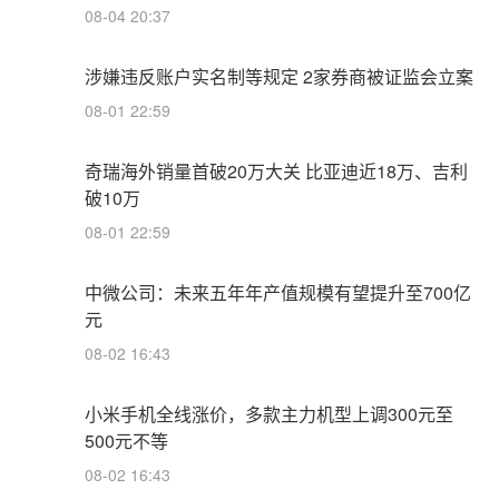
08-04 20:37
涉嫌违反账户实名制等规定 2家券商被证监会立案
08-01 22:59
奇瑞海外销量首破20万大关 比亚迪近18万、吉利
破10万
08-01 22:59
中微公司：未来五年年产值规模有望提升至700亿
元
08-02 16:43
小米手机全线涨价，多款主力机型上调300元至
500元不等
08-02 16:43