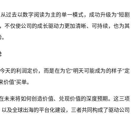
从过去以数字阅读为主的单一模式，成功升级为“短剧
转变，不仅使公司的成长驱动力更加清晰、可持续，也为其
势。
轮
今天的利润定价，而是在为它“明天可能成为的样子”定
来价值”买单。
在未来将如何创造价值、兑现价值的深度预期。这三项
能，以及全球出海的平台化建设，三者共同构成了驱动公司