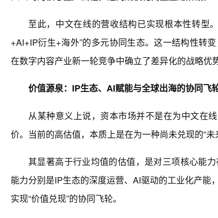
至此，中文在线的营收结构已实现根本性转型。
+AI+IP衍生+海外”的多元协同生态。这一结构性
在数字内容产业新一轮竞争中确立了差异化的战略优
价值源泉：IP生态、AI赋能与全球出海的协同飞
从某种意义上说，资本市场并不是在为中文在线
价。当前的高估值，本质上是在为一种尚未兑现的“未
其显著高于行业均值的估值，是对三项核心能力
能力分别是IP生态的深度运营、AI驱动的工业化产
实现“价值兑现”的协同飞轮。