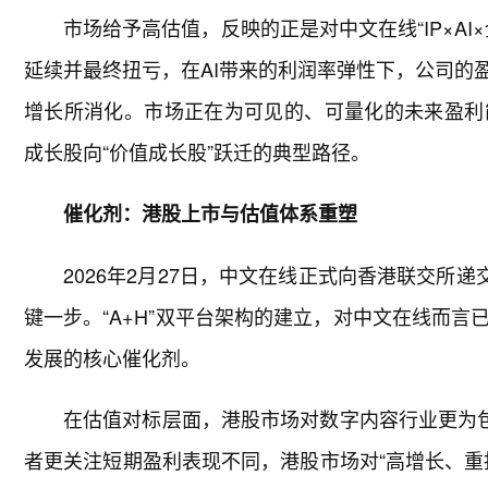
市场给予高估值，反映的正是对中文在线“IP×A
延续并最终扭亏，在AI带来的利润率弹性下，公司的
增长所消化。市场正在为可见的、可量化的未来盈利
成长股向“价值成长股”跃迁的典型路径。
催化剂：港股上市与估值体系重塑
2026年2月27日，中文在线正式向香港联交所
键一步。“A+H”双平台架构的建立，对中文在线而
发展的核心催化剂。
在估值对标层面，港股市场对数字内容行业更为
者更关注短期盈利表现不同，港股市场对“高增长、重