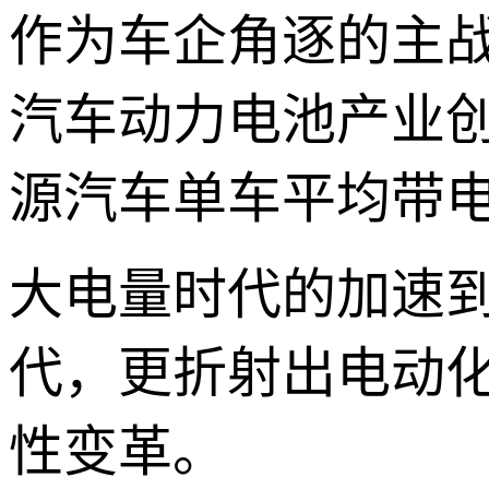
作为车企角逐的主
汽车动力电池产业创
源汽车单车平均带电量
大电量时代的加速
代，更折射出电动
性变革。