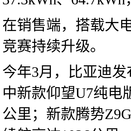
在销售端，搭载大
竞赛持续升级。
今年3月，比亚迪发
中新款仰望U7纯电版电
公里；新款腾势Z9GT