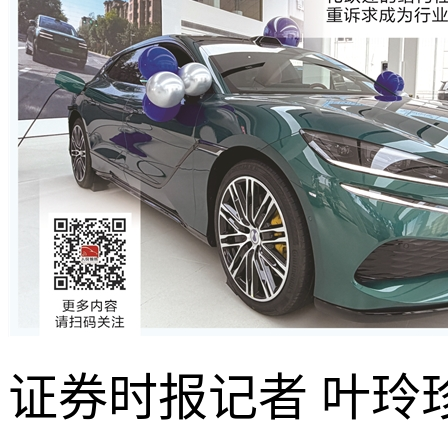
证券时报记者 叶玲