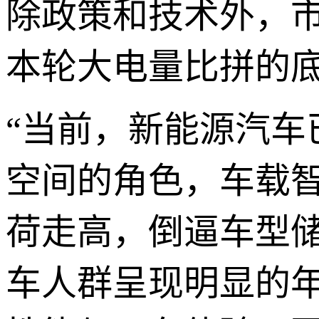
除政策和技术外，
本轮大电量比拼的
“当前，新能源汽
空间的角色，车载
荷走高，倒逼车型
车人群呈现明显的