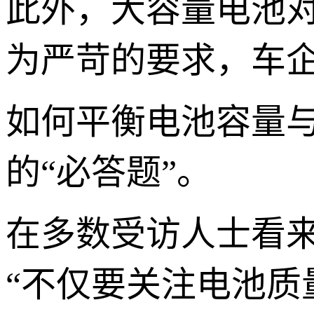
此外，大容量电池
为严苛的要求，车
如何平衡电池容量
的“必答题”。
在多数受访人士看
“不仅要关注电池