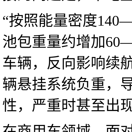
“按照能量密度140—
池包重量约增加60
车辆，反向影响续
辆悬挂系统负重，
性，严重时甚至出现
在商用车领域，面