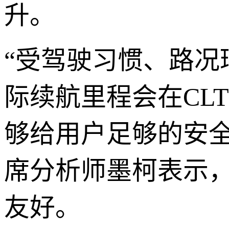
升。
“受驾驶习惯、路
际续航里程会在CL
够给用户足够的安
席分析师墨柯表示
友好。