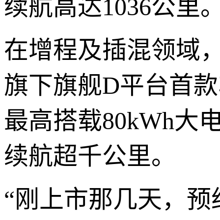
续航高达1036公里
在增程及插混领域，
旗下旗舰D平台首款
最高搭载80kWh大
续航超千公里。
“刚上市那几天，预