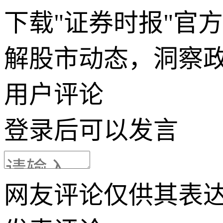
下载"证券时报"官
解股市动态，洞察
用户评论
登录
后可以发言
网友评论仅供其表