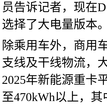
员告诉记者，现在D
选择了大电量版本
除乘用车外，商用
支线及干线物流，
2025年新能源重卡
至470kWh以上，