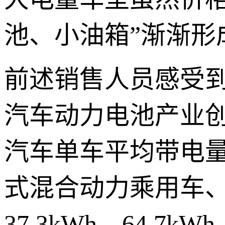
池、小油箱”渐渐形
前述销售人员感受
汽车动力电池产业创
汽车单车平均带电量达
式混合动力乘用车
37.3kWh、64.7