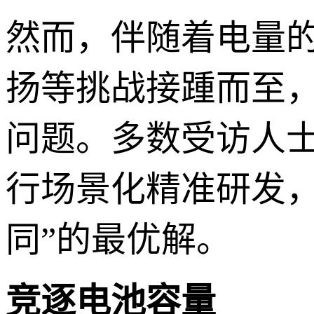
然而，伴随着电量
扬等挑战接踵而至
问题。多数受访人
行场景化精准研发
同”的最优解。
竞逐电池容量