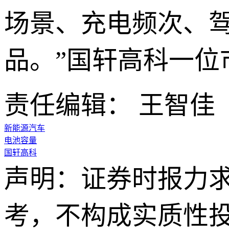
场景、充电频次、
品。”国轩高科一位
责任编辑： 王智佳
新能源汽车
电池容量
国轩高科
声明：证券时报力
考，不构成实质性