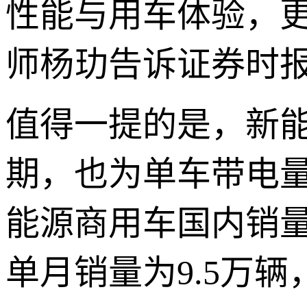
性能与用车体验，
师杨玏告诉证券时
值得一提的是，新
期，也为单车带电量
能源商用车国内销量2
单月销量为9.5万辆