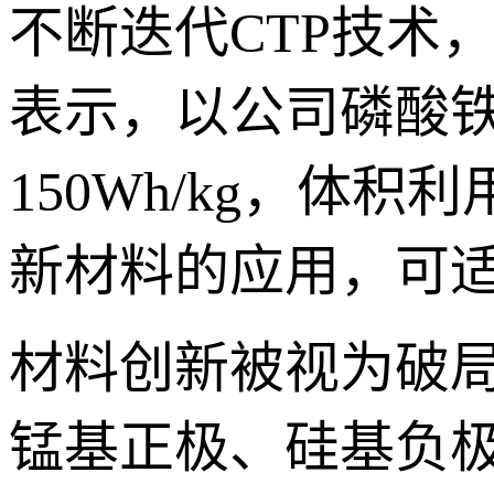
不断迭代CTP技术
表示，以公司磷酸
150Wh/kg，体
新材料的应用，可
材料创新被视为破
锰基正极、硅基负