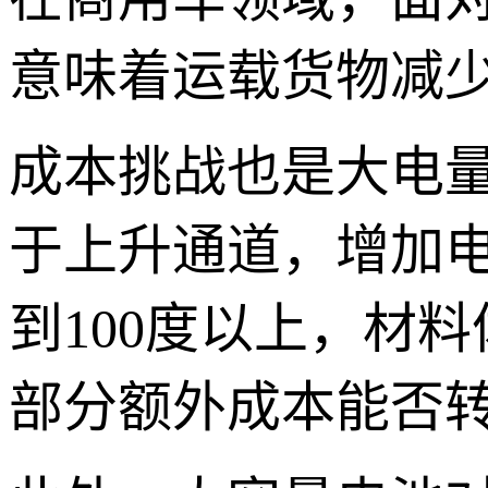
意味着运载货物减少
成本挑战也是大电
于上升通道，增加
到100度以上，材
部分额外成本能否