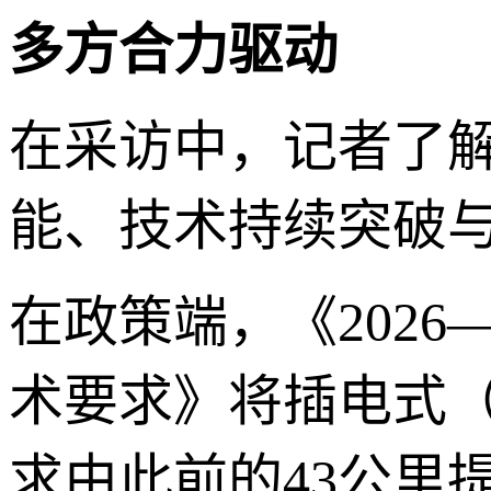
多方合力驱动
在采访中，记者了
能、技术持续突破
在政策端，《2026
术要求》将插电式
求由此前的43公里提