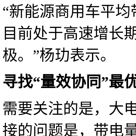
“新能源商用车平均
目前处于高速增长
极。”杨玏表示。
寻找“量效协同”最
需要关注的是，大
接的问题是，带电