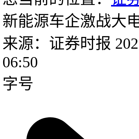
新能源车企激战大电
来源：证券时报 2026-
06:50
字号