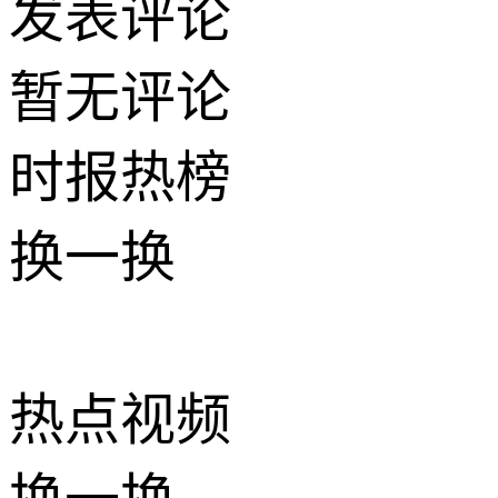
发表评论
暂无评论
时报
热榜
换一换
热点
视频