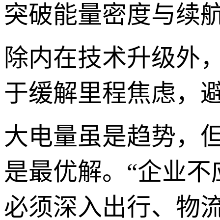
突破能量密度与续
除内在技术升级外
于缓解里程焦虑，
大电量虽是趋势，但
是最优解。“企业
必须深入出行、物