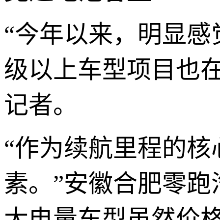
“今年以来，明显感
级以上车型项目也
记者。
“作为续航里程的
素。”安徽合肥零
大电量车型虽然价