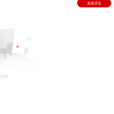
发表评论
无评论