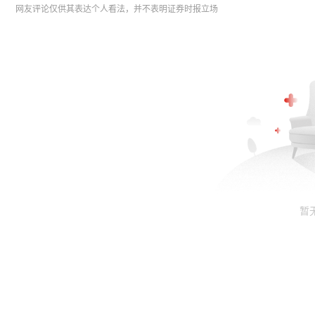
网友评论仅供其表达个人看法，并不表明证券时报立场
暂