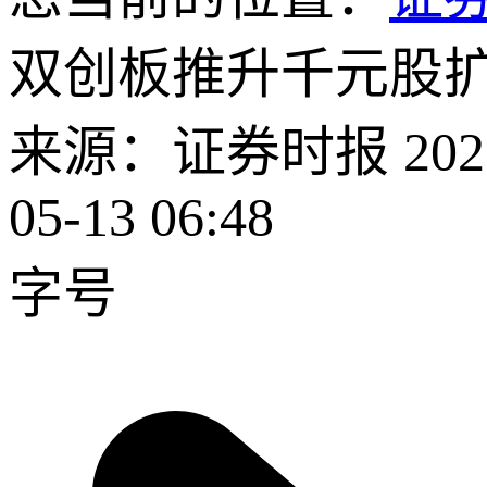
双创板推升千元股扩
来源：证券时报 2026-
05-13 06:48
字号