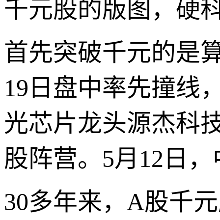
千元股的版图，硬
首先突破千元的是算
19日盘中率先撞线，
光芯片龙头源杰科
股阵营。5月12日
30多年来，A股千