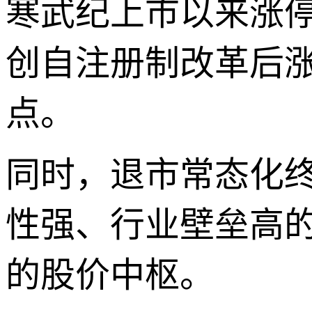
寒武纪上市以来涨停
创自注册制改革后
点。
同时，退市常态化终
性强、行业壁垒高
的股价中枢。