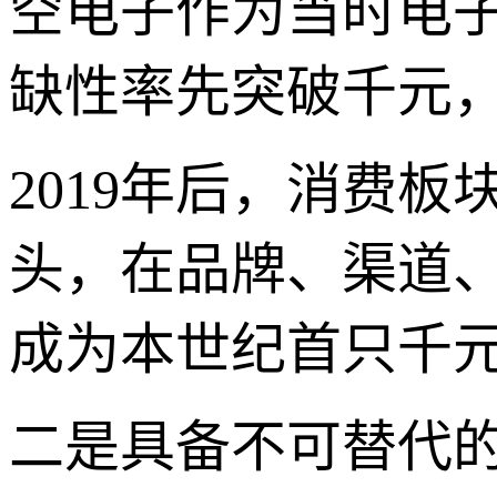
空电子作为当时电子
缺性率先突破千元
2019年后，消费
头，在品牌、渠道、
成为本世纪首只千
二是具备不可替代