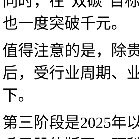
同时，在“双碳”目
也一度突破千元。
值得注意的是，除
后，受行业周期、
下。
第三阶段是2025