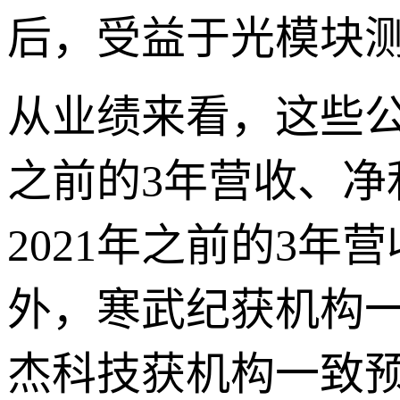
后，受益于光模块
从业绩来看，这些公
之前的3年营收、净
2021年之前的3年
外，寒武纪获机构一
杰科技获机构一致预