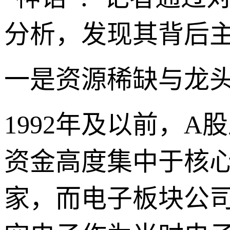
分析，发现其背后
一是资源稀缺与龙
1992年及以前，
资金高度集中于核心
家，而电子板块公司