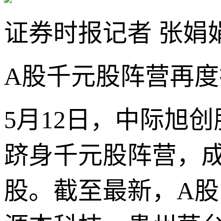
证券时报记者 张娟
A股千元股阵营再度
5月12日，中际旭
跻身千元股阵营，成
股。截至最新，A股