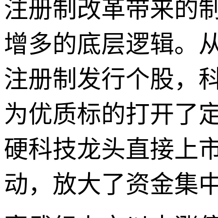
注册制改革带来的
增多的底层逻辑。从
注册制发行个股，科
为优质标的打开了
硬科技龙头直接上
动，放大了资金集