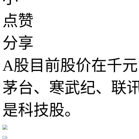
点赞
分享
A股目前股价在千元
茅台、寒武纪、联
是科技股。