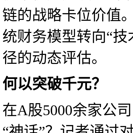
链的战略卡位价值
统财务模型转向“技
径的动态评估。
何以突破千元？
在A股5000余家
“神话”？记者通过