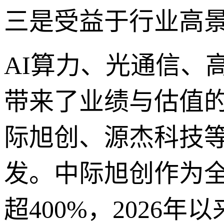
三是受益于行业高
AI算力、光通信、
带来了业绩与估值的
际旭创、源杰科技
发。中际旭创作为全
超400%，2026年