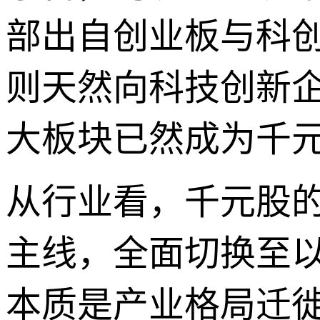
部出自创业板与科
则天然向科技创新企
大板块已然成为千
从行业看，千元股
主线，全面切换至
本质是产业格局迁