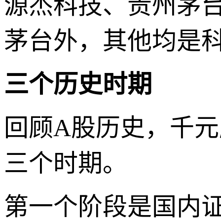
源杰科技、贵州茅
茅台外，其他均是
三个历史时期
回顾A股历史，千
三个时期。
第一个阶段是国内