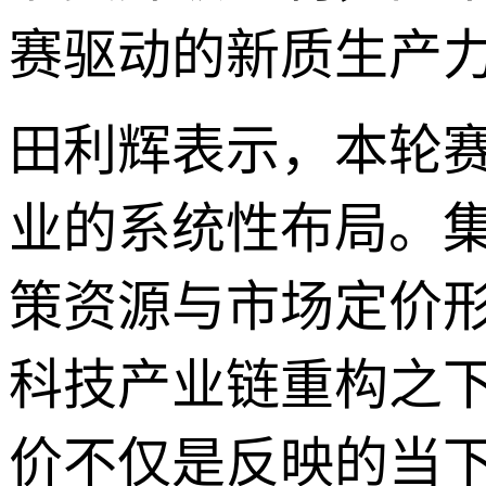
赛驱动的新质生产
田利辉表示，本轮
业的系统性布局。
策资源与市场定价
科技产业链重构之
价不仅是反映的当