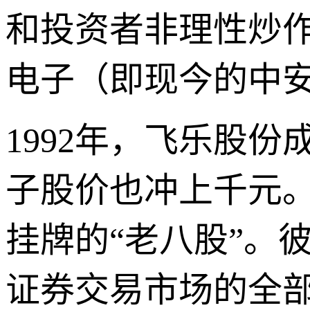
和投资者非理性炒
电子（即现今的中
1992年，飞乐股
子股价也冲上千元。
挂牌的“老八股”。
证券交易市场的全