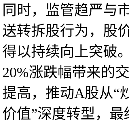
同时，监管趋严与
送转拆股行为，股
得以持续向上突破
20%涨跌幅带来的
提高，推动A股从“
价值”深度转型，最