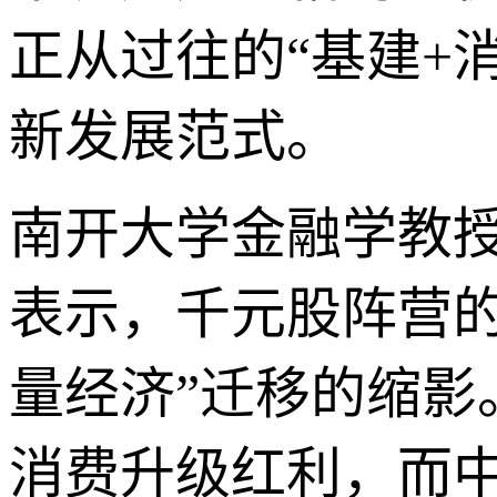
正从过往的“基建+
新发展范式。
南开大学金融学教授
表示，千元股阵营的
量经济”迁移的缩影
消费升级红利，而中