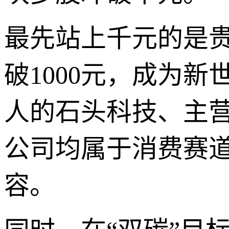
最先站上千元的是贵
破1000元，成为
人的石头科技、主
公司均属于消费赛
容。