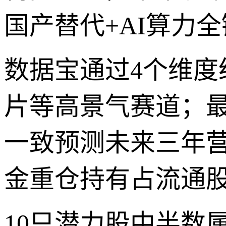
国产替代+AI算力
数据宝通过4个维度
片等高景气赛道；最
一致预测未来三年营
金重仓持有占流通股
10只潜力股中半数