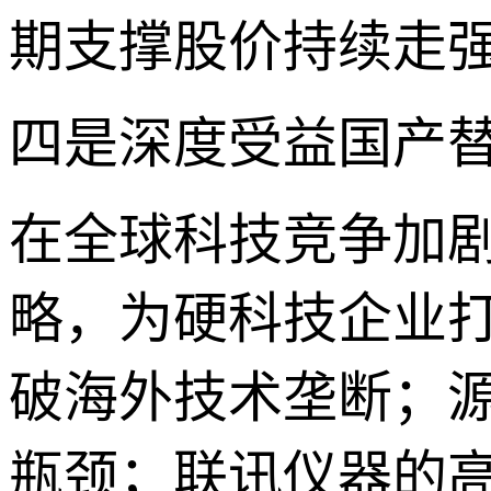
期支撑股价持续走
四是深度受益国产
在全球科技竞争加
略，为硬科技企业
破海外技术垄断；
瓶颈；联讯仪器的