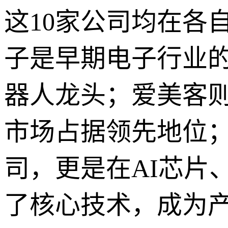
这10家公司均在各
子是早期电子行业
器人龙头；爱美客
市场占据领先地位
司，更是在AI芯片
了核心技术，成为