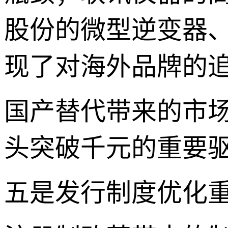
股份的微型逆变器
现了对海外品牌的
国产替代带来的市
头突破千元的重要
五是发行制度优化