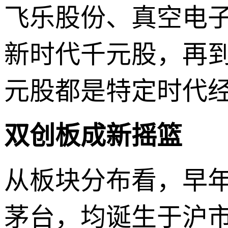
飞乐股份、真空电子
新时代千元股，再
元股都是特定时代
双创板成新摇篮
从板块分布看，早
茅台，均诞生于沪市