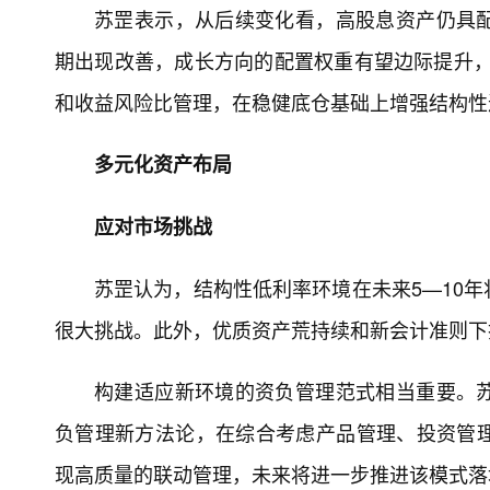
苏罡表示，从后续变化看，高股息资产仍具
期出现改善，成长方向的配置权重有望边际提升，
和收益风险比管理，在稳健底仓基础上增强结构性
多元化资产布局
应对市场挑战
苏罡认为，结构性低利率环境在未来5—10
很大挑战。此外，优质资产荒持续和新会计准则下
构建适应新环境的资负管理范式相当重要。
负管理新方法论，在综合考虑产品管理、投资管
现高质量的联动管理，未来将进一步推进该模式落