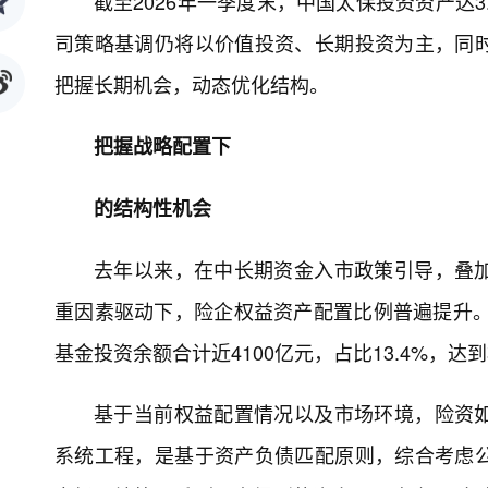
截至2026年一季度末，中国太保投资资产达3
司策略基调仍将以价值投资、长期投资为主，同
把握长期机会，动态优化结构。
把握战略配置下
的结构性机会
去年以来，在中长期资金入市政策引导，叠
重因素驱动下，险企权益资产配置比例普遍提升。
基金投资余额合计近4100亿元，占比13.4%，达
基于当前权益配置情况以及市场环境，险资
系统工程，是基于资产负债匹配原则，综合考虑