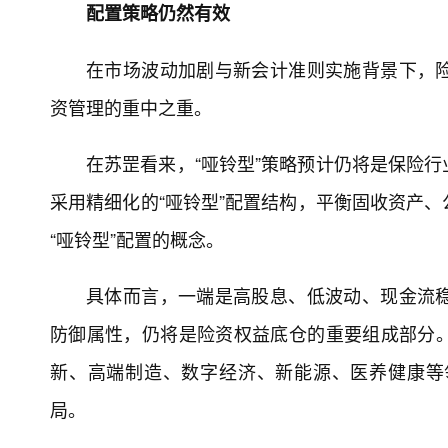
配置策略仍然有效
在市场波动加剧与新会计准则实施背景下，
资管理的重中之重。
在苏罡看来，“哑铃型”策略预计仍将是保险
采用精细化的“哑铃型”配置结构，平衡固收资产
“哑铃型”配置的概念。
具体而言，一端是高股息、低波动、现金流
防御属性，仍将是险资权益底仓的重要组成部分
新、高端制造、数字经济、新能源、医养健康等
局。