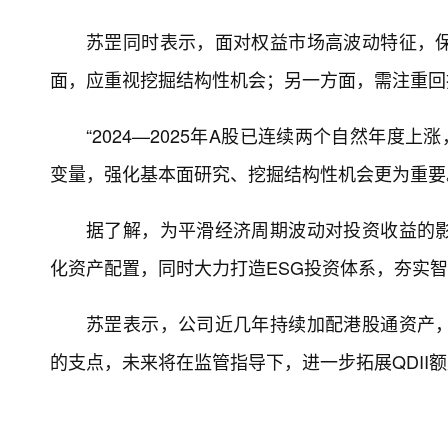
苏罡同时表示，面对权益市场高波动特征，
面，应重视挖掘结构性机会；另一方面，需注重回
“2024—2025年A股已连续两个自然年
变量，强化基本面研究、挖掘结构性机会更为重要
据了解，为平滑经济周期波动对投资收益的
化资产配置，同时大力打造ESG投资体系，夯实
苏罡表示，公司近几年持续加配港股通资产
的支点，未来将在监管指导下，进一步拓展QDII