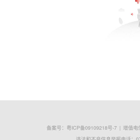
备案号：
粤ICP备09109218号-7
|
增值电信
违法和不良信息举报电话：0755