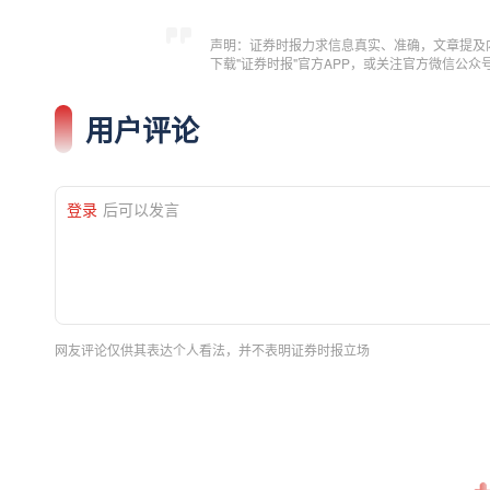
声明：证券时报力求信息真实、准确，文章提及
下载"证券时报"官方APP，或关注官方微信公
用户评论
登录
后可以发言
网友评论仅供其表达个人看法，并不表明证券时报立场