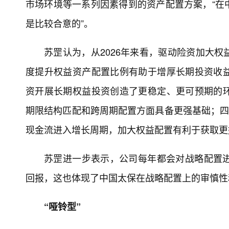
市场环境等一系列因素得到的资产配置方案，“在
是比较合意的”。
苏罡认为，从2026年来看，驱动险资加大
度提升权益资产配置比例有助于增厚长期投资收
资开展长期权益投资创造了更稳定、更可预期的
期限结构匹配和跨周期配置方面具备更强基础；四
现金流进入增长周期，加大权益配置有利于获取更
苏罡进一步表示，公司每年都会对战略配置
回报，这也体现了中国太保在战略配置上的审慎性
“哑铃型”