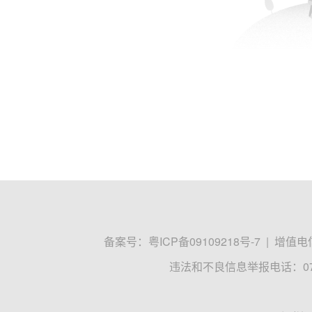
备案号：
粤ICP备09109218号-7
|
增值电信
违法和不良信息举报电话：0755