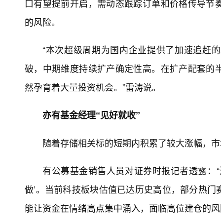
口有望提前开启，需动态跟踪订单和价格传导节
的风险。
“本次超级周期为国内企业提供了加速追赶
破，中期维度持续扩产确定性高。在扩产配套的
然孕育着大量投资机会。”雷涛说。
亦有基金经理“见好就收”
随着存储相关标的短期内积累了较大涨幅，市
有公募基金销售人员对证券时报记者透露：“
做’。当前科技板块估值已达历史高位，部分热门
能让资金在情绪高点集中涌入，面临高位建仓的风