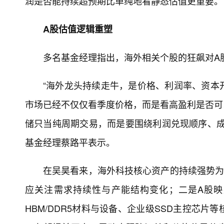
润是否能持续超预期比单纯地看静态估值更重要。
A股估值逻辑重塑
多名基金经理指出，海外相关个股的狂飙对A
“海外龙头持续走牛，是价格、利润率、资本
市场已经不仅仅看季度价格，而是看高盈利是否可以
储只当纯周期交易，而是要围绕利润兑现顺序、成
基金经理蔡路平表示。
在吴昊看来，海外科技核心资产的持续强势为
应关注需求持续性与产能结构变化；二是A股映
HBM/DDR5材料与设备、企业级SSD主控芯