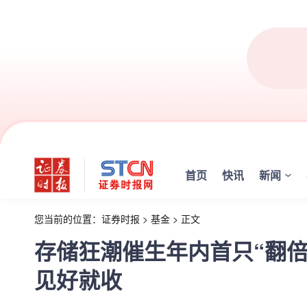
首页
快讯
新闻
您当前的位置：
证券时报
>
基金
>
正文
存储狂潮催生年内首只“翻倍
见好就收