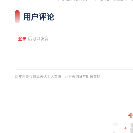
用户评论
登录
后可以发言
网友评论仅供其表达个人看法，并不表明证券时报立场