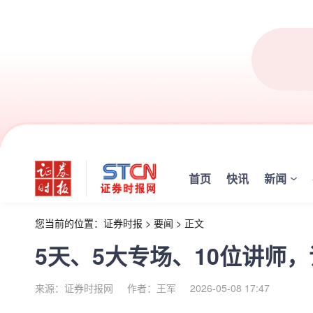
首页
快讯
新闻
您当前的位置：
证券时报
>
要闻
>
正文
5天、5大专场、10位讲师
来源：证券时报网
作者：王军
2026-05-08 17:47