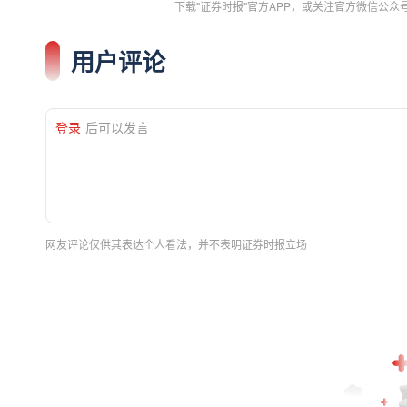
下载"证券时报"官方APP，或关注官方微信公
用户评论
登录
后可以发言
网友评论仅供其表达个人看法，并不表明证券时报立场