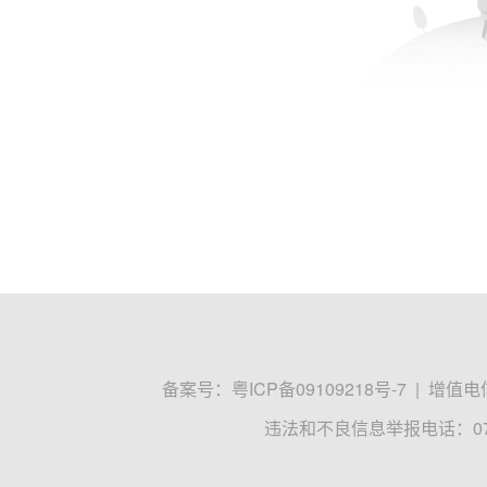
备案号：
粤ICP备09109218号-7
|
增值电信
违法和不良信息举报电话：0755