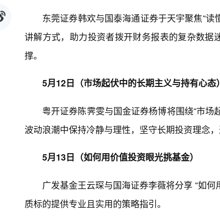
东莞证券韩欢与国泰海通证券于天宇聚焦“读懂
讲解方式，助力投资者拨开财务报表的复杂数据
撑。
5月12日（市场起伏中的长期主义与持有心态
粤开证券陈霁雯与国金证券杨博将围绕“市场
波动浪潮中保持冷静与理性，坚守长期投资理念，
5月13日（如何用价值投资眼光挑基金）
广发基金王云琛与国海证券李薇将分享 “如何
质标的提供专业且实用的策略指引。