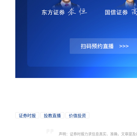
证券时报
投教直播
价值投资
声明：证券时报力求信息真实、准确，文章提及