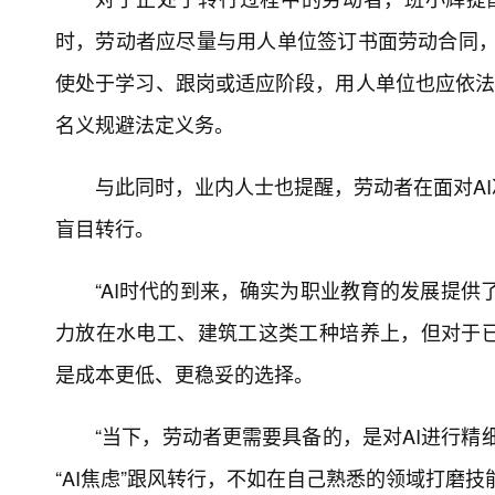
时，劳动者应尽量与用人单位签订书面劳动合同，
使处于学习、跟岗或适应阶段，用人单位也应依法
名义规避法定义务。
与此同时，业内人士也提醒，劳动者在面对A
盲目转行。
“AI时代的到来，确实为职业教育的发展提供
力放在水电工、建筑工这类工种培养上，但对于
是成本更低、更稳妥的选择。
“当下，劳动者更需要具备的，是对AI进行精
“AI焦虑”跟风转行，不如在自己熟悉的领域打磨