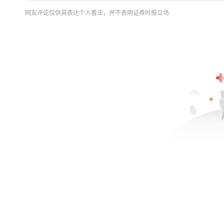
网友评论仅供其表达个人看法，并不表明证券时报立场