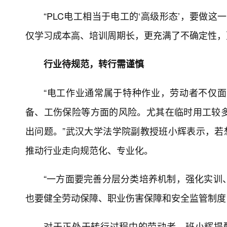
“PLC电工相当于电工的‘高级形态’，要做
仅学习成本高、培训周期长，更充满了不确定性，
行业待规范，转行需谨慎
“电工作业通常属于特种作业，劳动者不仅
备、工伤保险等方面的风险。尤其在临时用工较
出问题。”武汉大学法学院副教授班小辉表示，若
推动行业走向规范化、专业化。
“一方面要完善分层分类培养机制，强化实训
也要健全劳动保障、职业伤害保障和安全监管制度
对于正处于转行过程中的劳动者，班小辉提