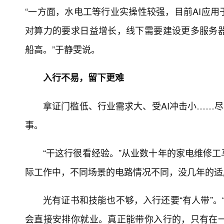
“一方面，水电工等行业实操性较强，目前AI应用
对算力的要求日益增长，线下需要建设更多服务
船高。”于静雯说。
入行不易，留下更难
拿证门槛低、行业需求大、受AI冲击小……尽
事。
“干这行很看经验。”从业数十年的家电维修
际工作中，不同场景的电路情况不同，没几年的适
光有证书和技能也不够，入行还要“有人带”。
会直接安排你就业。真正能带你入行的，只有在