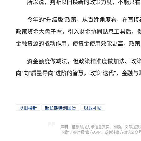
所以说，判断以旧换新的政策力度，不能只看资
今年的“升级版”政策，从百姓角度看，在直
政策资金大盘子看，引入财金协同贴息工具后，
金融资源的撬动作用，使资金使用效能更高，政策
资金额度做减法，但政策精准度做加法、政策
向”向“质量导向”进阶的智慧。政策“迭代”，金
以旧换新
超长期特别国债
财政补贴
声明：证券时报力求信息真实、准确，文章提及
下载"证券时报"官方APP，或关注官方微信公