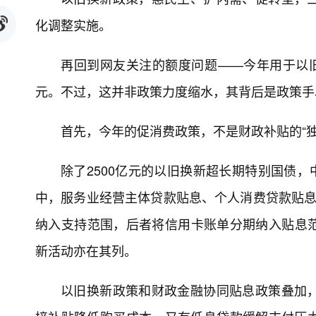
化调整实施。
再回到网友关注的额度问题——今年用于以旧
元。不过，这并非政策力度缩水，其背后是政策手
首先，今年的促消费政策，不是财政补贴的“独
除了2500亿元的以旧换新超长期特别国债，
中，服务业经营主体贷款贴息、个人消费贷款贴息
纳入支持范围，后者将信用卡账单分期纳入贴息
新活动亦在其列。
以旧换新政策和财政金融协同贴息政策叠加