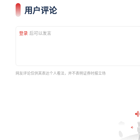
用户评论
登录
后可以发言
网友评论仅供其表达个人看法，并不表明证券时报立场