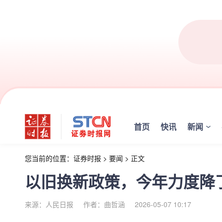
首页
快讯
新闻
您当前的位置：
证券时报
>
要闻
>
正文
以旧换新政策，今年力度降
来源：人民日报
作者：曲哲涵
2026-05-07 10:17