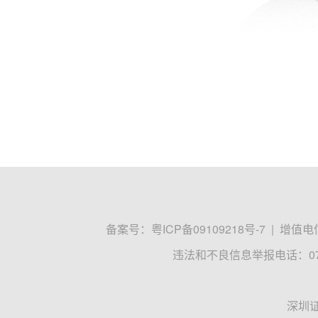
备案号：
粤ICP备09109218号-7
|
增值电信
违法和不良信息举报电话：0755
深圳