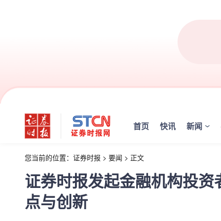
首页
快讯
新闻
您当前的位置：
证券时报
>
要闻
>
正文
证券时报发起金融机构投资
点与创新