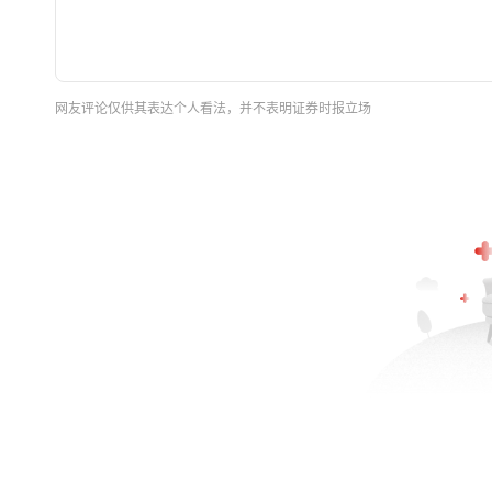
网友评论仅供其表达个人看法，并不表明证券时报立场