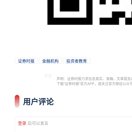
证券时报
金融机构
投资者教育
声明：证券时报力求信息真实、准确，文章提及
下载"证券时报"官方APP，或关注官方微信公
用户评论
登录
后可以发言