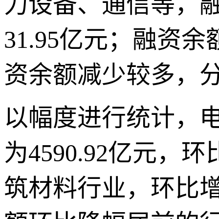
力设备、通信等，融资
31.95亿元；融
资余额减少较多，分别减
以幅度进行统计，
为4590.92亿元
筑材料行业，环比增幅分