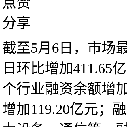
点赞
分享
截至5月6日，市场最
日环比增加411.6
个行业融资余额增
增加119.20亿