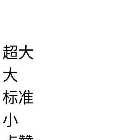
超大
大
标准
小