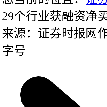
29个行业获融资净
来源：证券时报网
字号