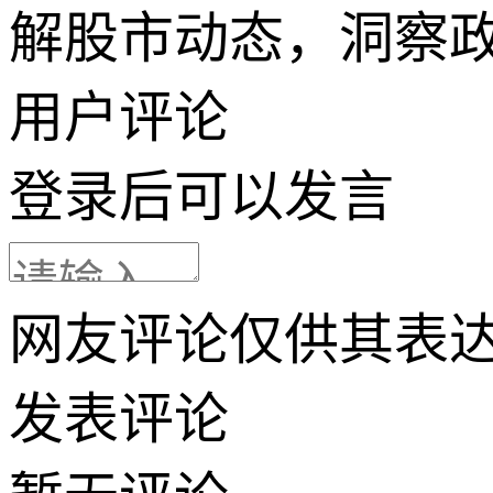
解股市动态，洞察
用户评论
登录
后可以发言
网友评论仅供其表
发表评论