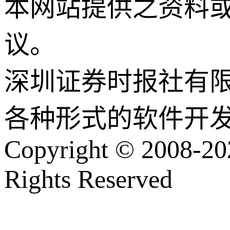
本网站提供之资料
议。
深圳证券时报社有
各种形式的软件开
Copyright © 2008-202
Rights Reserved