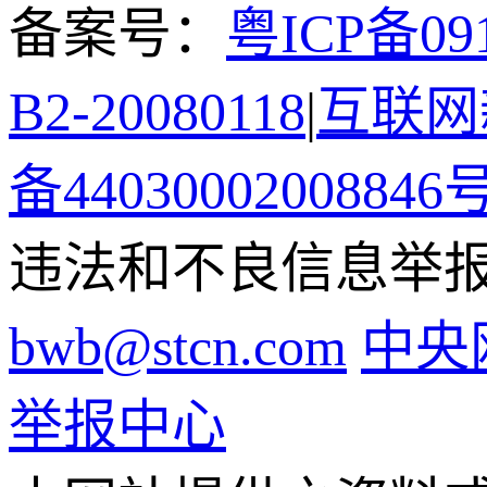
备案号：
粤ICP备091
B2-20080118
|
互联网新
备44030002008846
违法和不良信息举报电话
bwb@stcn.com
中央
举报中心