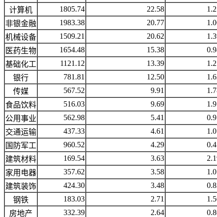
1805.74
22.58
1.2
计算机
1983.38
20.77
1.0
非银金融
1509.21
20.62
1.3
机械设备
1654.48
15.38
0.9
医药生物
1121.12
13.39
1.2
基础化工
781.81
12.50
1.6
银行
567.52
9.91
1.7
传媒
516.03
9.69
1.9
食品饮料
562.98
5.41
0.9
公用事业
437.33
4.61
1.0
交通运输
960.52
4.29
0.4
国防军工
169.54
3.63
2.1
建筑材料
357.62
3.58
1.0
家用电器
424.30
3.48
0.8
建筑装饰
183.03
2.71
1.5
钢铁
332.39
2.64
0.8
房地产