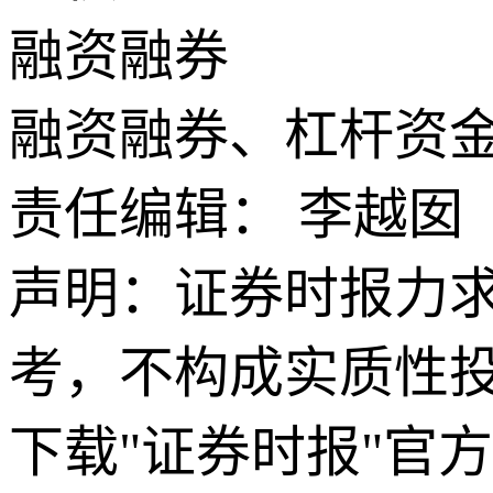
融资融券
融资融券、杠杆资
责任编辑： 李越囡
声明：证券时报力
考，不构成实质性
下载"证券时报"官