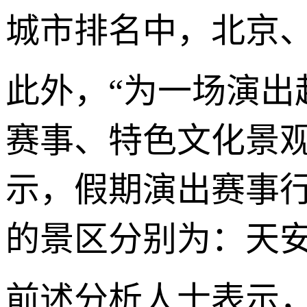
城市排名中，北京
此外，“为一场演出
赛事、特色文化景
示，假期演出赛事行
的景区分别为：天
前述分析人士表示