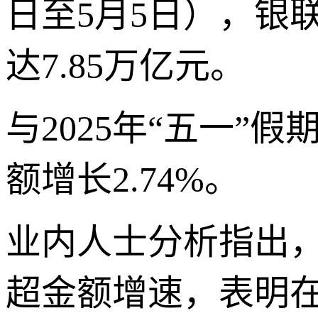
日至5月5日），银联
达7.85万亿元。
与2025年“五一”
额增长2.74%。
业内人士分析指出，
超金额增速，表明