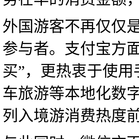
外国游客不再仅仅是
参与者。支付宝方
买”，更热衷于使
车旅游等本地化数
列入境游消费热度