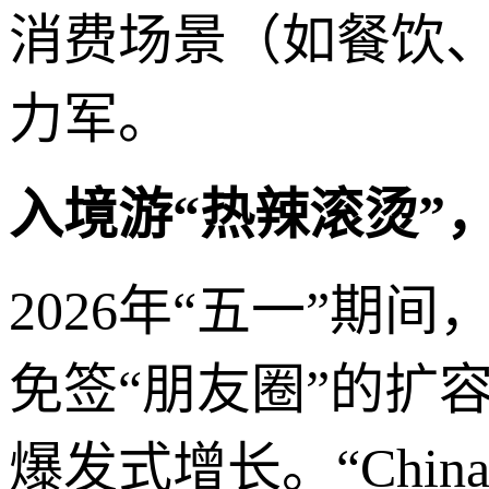
消费场景（如餐饮
力军。
入境游“热辣滚烫”
2026年“五一”
免签“朋友圈”的扩
爆发式增长。“Chin