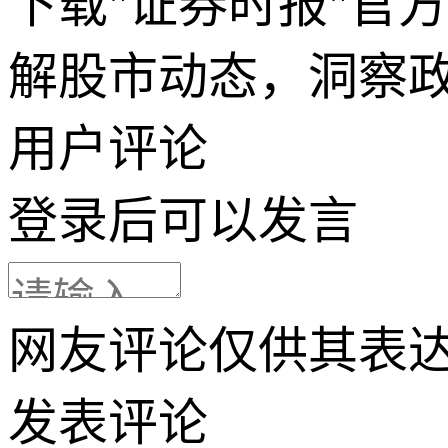
下载"证券时报"官
解股市动态，洞察
用户评论
登录
后可以发言
网友评论仅供其表
发表评论