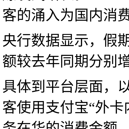
客的涌入为国内消
央行数据显示，假
额较去年同期分别增长4
具体到平台层面，以
客使用支付宝“外卡内
务在华的消费金额，