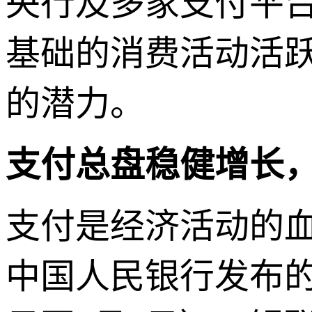
央行及多家支付平
基础的消费活动活
的潜力。
支付总盘稳健增长
支付是经济活动的
中国人民银行发布的支