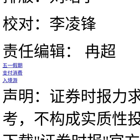
校对：李凌锋
责任编辑： 冉超
五一假期
支付消费
入境游
声明：证券时报力
考，不构成实质性