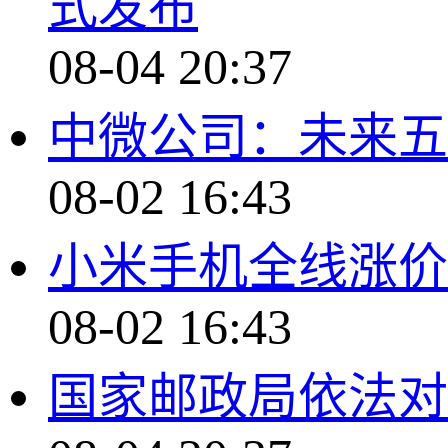
式发布
08-04 20:37
中微公司：未来五
08-02 16:43
小米手机全线涨价
08-02 16:43
国家邮政局依法对