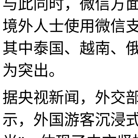
与此同时，微信方面
境外人士使用微信支
其中泰国、越南、
为突出。
据央视新闻，外交部
示，外国游客沉浸式