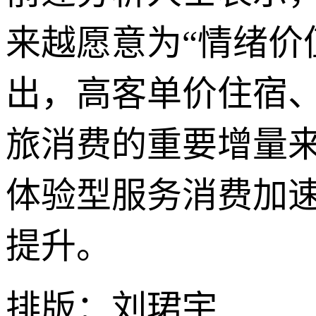
来越愿意为“情绪价
出，高客单价住宿
旅消费的重要增量
体验型服务消费加
提升。
排版：刘珺宇