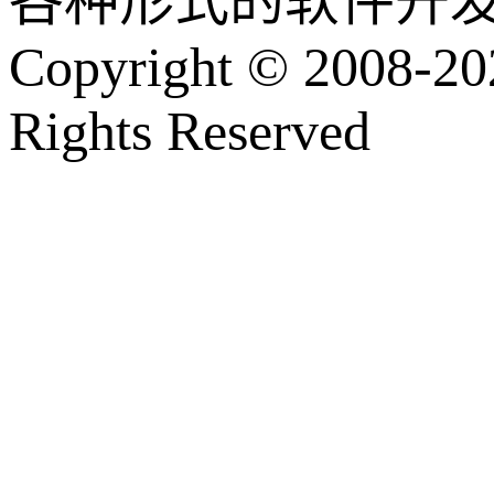
各种形式的软件开
Copyright © 2008-202
Rights Reserved