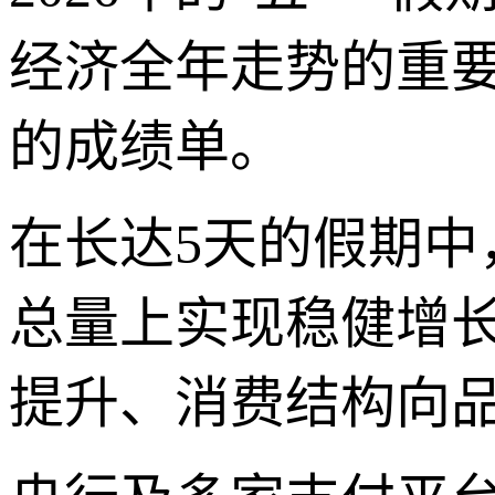
经济全年走势的重要
的成绩单。
在长达5天的假期
总量上实现稳健增
提升、消费结构向