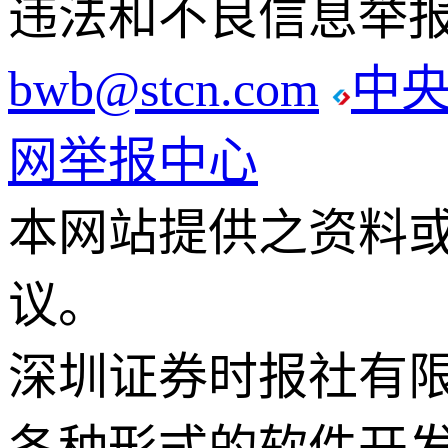
违法和不良信息举报电话
bwb@stcn.com
中
网举报中心
本网站提供之资料
议。
深圳证券时报社有