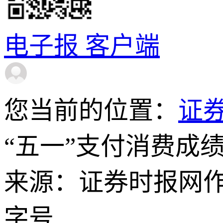
电子报
客户端
您当前的位置：
证
“五一”支付消费成
来源：证券时报网
字号