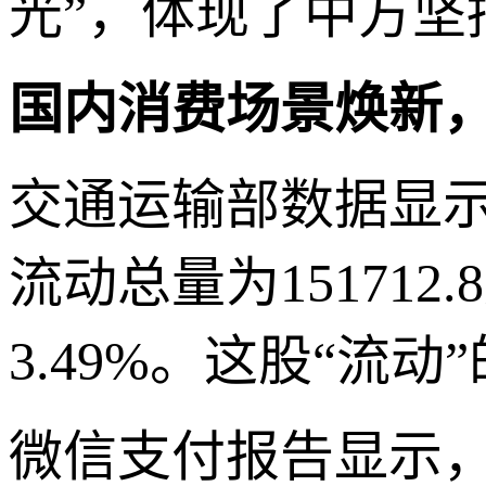
光”，体现了中方
国内消费场景焕新
交通运输部数据显示
流动总量为151712
3.49%。这股“流
微信支付报告显示，