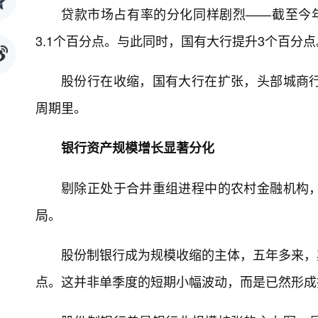
贷款市场占有率的分化同样剧烈——截至今年3
3.1个百分点。与此同时，国有大行提升3个百分点
股份行在收缩，国有大行在扩张，头部城商
周期里。
银行资产规模增长显著分化
剔除正处于合并重组进程中的农村金融机构
局。
股份制银行成为规模收缩的主体，五年多来，其
点。这并非单季度的短期小幅波动，而是已然形成