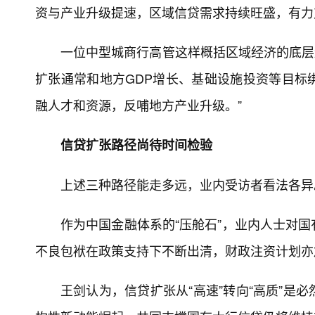
资与产业升级提速，区域信贷需求持续旺盛，有力
一位中型城商行高管这样概括区域经济的底层逻
扩张通常和地方GDP增长、基础设施投资等目标
融人才和资源，反哺地方产业升级。”
信贷扩张路径尚待时间检验
上述三种路径能走多远，业内受访者看法各异
作为中国金融体系的“压舱石”，业内人士对
不良包袱在政策支持下不断出清，财政注资计划亦
王剑认为，信贷扩张从“高速”转向“高质”是