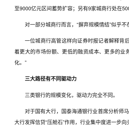
至9000亿元区间蓄势扩容；另有9家城商行处在50
对一部分城商行而言，“摒弃规模情结”似乎不
一位城商行高管这样向证券时报记者解释背后
着更大的市场份额、更低的融资成本、更多的业
化。”
三大路径有不同驱动力
三类银行的规模变化，驱动力完全不同。
对于国有大行，国泰海通银行业首席分析师马
大行发挥信贷“压舱石”作用，行业集中度进一步向