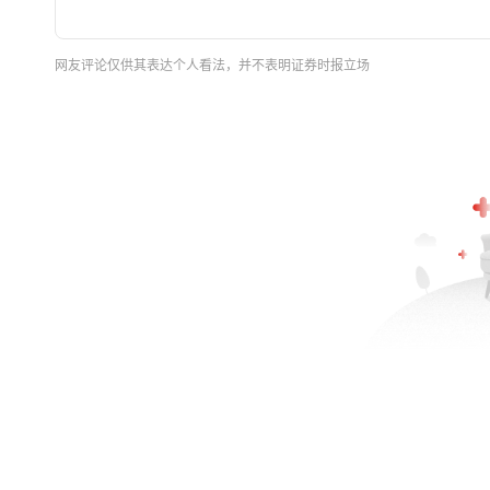
网友评论仅供其表达个人看法，并不表明证券时报立场