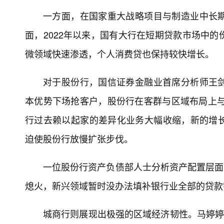
一方面，在国家重大战略项目与制造业中长
面，2022年以来，国有大行在短期贷款市场中
微领域快速渗透，个人消费贷也保持较快增长。
对于股份行，国信证券金融业首席分析师王
本优势下场抢客户，股份行在客群与区域布局上与
行过去赖以起家的差异化业务大幅收缩，新的增
迫使股份行放慢扩张步伐。
一位股份行资产负债部人士分析资产配置层面的
熄火，新兴领域暂时没办法填补银行业全部的贷款
城商行则展现出极强的区域经济韧性。马婷婷