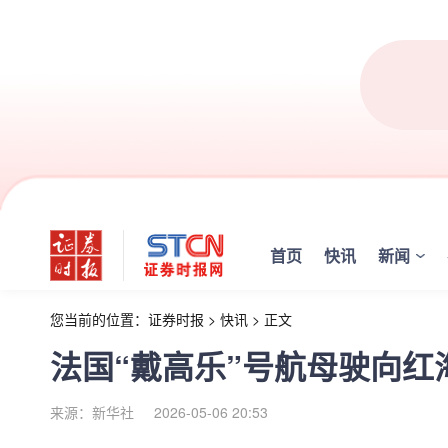
首页
快讯
新闻
您当前的位置：
证券时报
>
快讯
>
正文
法国“戴高乐”号航母驶向红
来源：新华社
2026-05-06 20:53