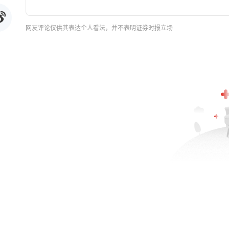
网友评论仅供其表达个人看法，并不表明证券时报立场