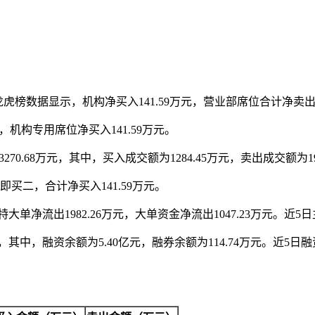
龙虎榜数据显示，机构净买入141.59万元，营业部席位合计净卖出8
，机构专用席位净买入141.59万元。
68万元，其中，买入成交额为1284.45万元，卖出成交额为1986
买二，合计净买入141.59万元。
单净流出1982.26万元，大单资金净流出1047.23万元。近5日主
其中，融资余额为5.40亿元，融券余额为114.74万元。近5日融