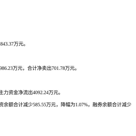
43.37万元。
.23万元，合计净卖出701.78万元。
力资金净流出4092.24万元。
资余额合计减少585.55万元，降幅为1.07%，融券余额合计减少