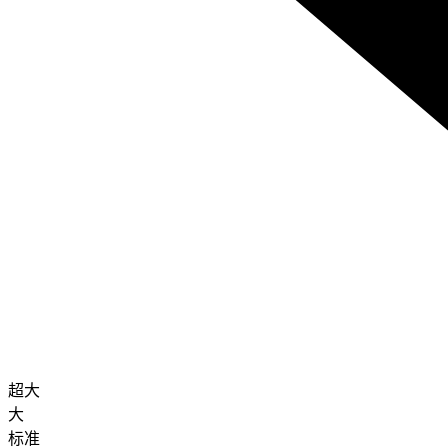
超大
大
标准