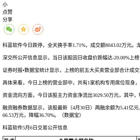
小
点赞
分享
科蓝软件今日跌停，全天换手率1.71%，成交额8043.02万元。
深交所公开信息显示，当日该股因日收盘价跌幅达-20.00%上榜
证券时报•数据宝统计显示，上榜的前五大买卖营业部合计成交3270.
具体来看，今日上榜的营业部中，共有1家机构专用席位现身，即
资金流向方面，今日该股主力资金净流出3029.50万元，其中，特大
融资融券数据显示，该股最新（4月30日）两融余额为5.41亿元，
66.53万元，降幅36.70%。（数据宝）
科蓝软件5月6日交易公开信息