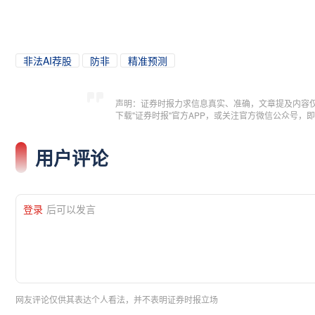
非法AI荐股
防非
精准预测
声明：证券时报力求信息真实、准确，文章提及内容
下载"证券时报"官方APP，或关注官方微信公众号
用户评论
登录
后可以发言
网友评论仅供其表达个人看法，并不表明证券时报立场