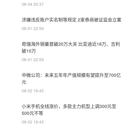
08-04 20:37
涉嫌违反账户实名制等规定 2家券商被证监会立案
08-01 22:59
奇瑞海外销量首破20万大关 比亚迪近18万、吉利
破10万
08-01 22:59
中微公司：未来五年年产值规模有望提升至700亿
元
08-02 16:43
小米手机全线涨价，多款主力机型上调300元至
500元不等
08-02 16:43