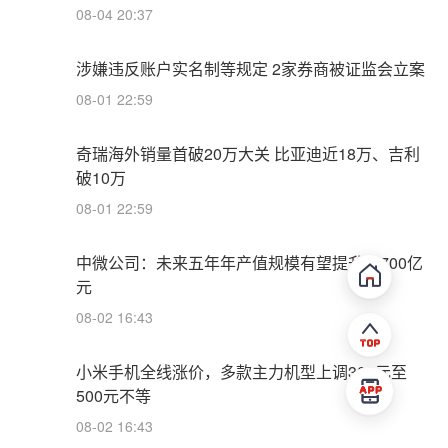
08-04 20:37
涉嫌违反账户实名制等规定 2家券商被证监会立案
08-01 22:59
奇瑞海外销量首破20万大关 比亚迪近18万、吉利
破10万
08-01 22:59
中微公司：未来五年年产值规模有望提升至700亿
元
08-02 16:43
小米手机全线涨价，多款主力机型上调300元至
500元不等
08-02 16:43