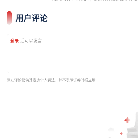
用户评论
登录
后可以发言
网友评论仅供其表达个人看法，并不表明证券时报立场