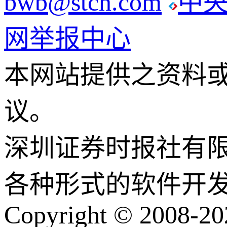
bwb@stcn.com
中
网举报中心
本网站提供之资料
议。
深圳证券时报社有
各种形式的软件开
Copyright © 2008-202