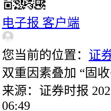
电子报
客户端
您当前的位置：
证
双重因素叠加 “固收
来源：证券时报 2026-
06:49