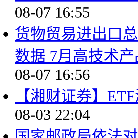
08-07 16:55
货物贸易进出口总
数据 7月高技术
08-07 16:56
【湘财证券】ET
08-03 22:04
国家邮政局依法对