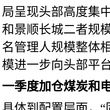
局呈现头部高度集
和景顺长城二者规模
名管理人规模整体
模进一步向头部平
一季度加仓煤炭和
具体到配置层面，“