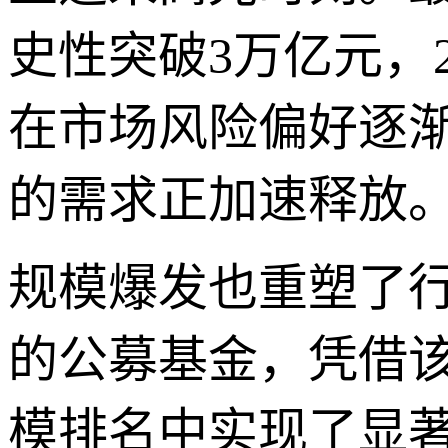
史性突破3万亿元，
在市场风险偏好逐渐
的需求正加速释放
规模爆发也重塑了行
的公募基金，凭借
模排名中实现了显