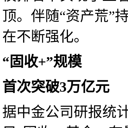
顶。伴随“资产荒”
在不断强化。
“固收+”规模
首次突破3万亿元
据中金公司研报统计，