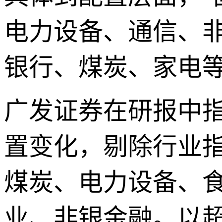
电力设备、通信、
银行、煤炭、家电
广发证券在研报中指
置变化，剔除行业
煤炭、电力设备、
业、非银金融。以超