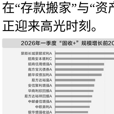
在“存款搬家”与“资
正迎来高光时刻。