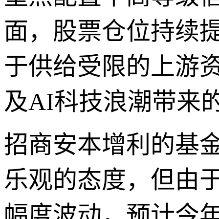
面，股票仓位持续
于供给受限的上游
及AI科技浪潮带来
招商安本增利的基
乐观的态度，但由
幅度波动，预计今