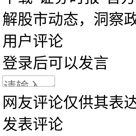
解股市动态，洞察
用户评论
登录
后可以发言
网友评论仅供其表
发表评论