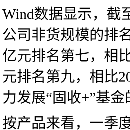
Wind数据显示，
公司非货规模的排名明
亿元排名第七，相比2
元排名第九，相比2
力发展“固收+”基
按产品来看，一季度全