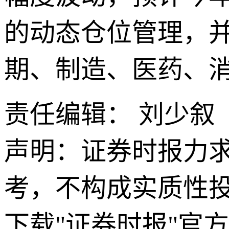
的动态仓位管理，
期、制造、医药、
责任编辑： 刘少叙
声明：证券时报力
考，不构成实质性
下载"证券时报"官