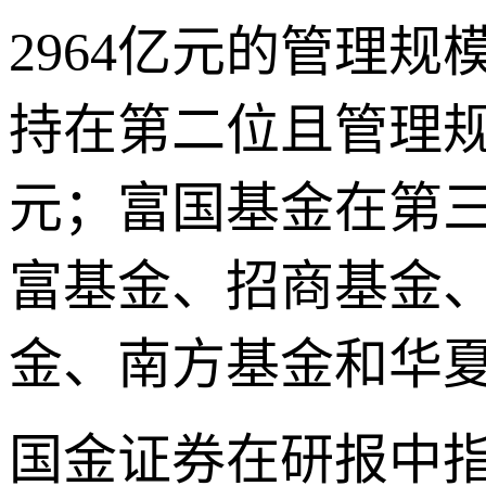
2964亿元的管理规
持在第二位且管理规
元；富国基金在第三
富基金、招商基金
金、南方基金和华
国金证券在研报中指