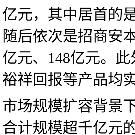
亿元，其中居首的是
随后依次是招商安本
亿元、148亿元。
裕祥回报等产品均
市场规模扩容背景下
合计规模超千亿元的