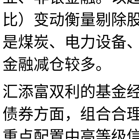
比）变动衡量剔除
是煤炭、电力设备
金融减仓较多。
汇添富双利的基金
债券方面，组合合
重点配置中高等级