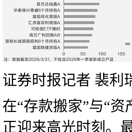
证券时报记者 裴利
在“存款搬家”与“资
正迎来高光时刻。最