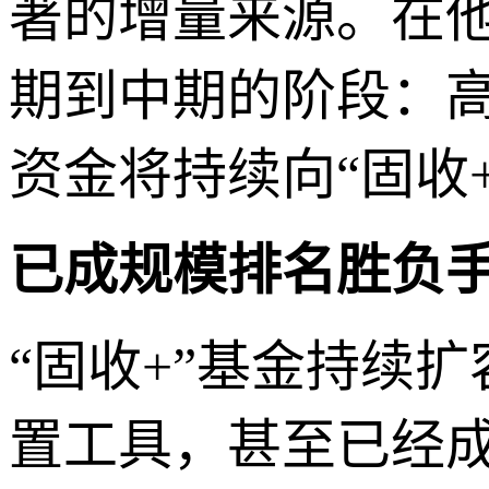
著的增量来源。在
期到中期的阶段：高
资金将持续向“固收
已成规模排名胜负
“固收+”基金持续
置工具，甚至已经