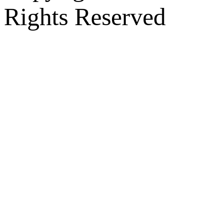
Rights Reserved