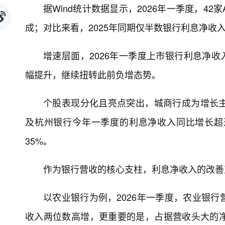
据Wind统计数据显示，2026年一季度，4
成；对比来看，2025年同期仅半数银行利息净收
增速层面，2026年一季度上市银行利息净收入平
幅提升，继续扭转此前负增态势。
个股表现分化且亮点突出，城商行成为增长
及杭州银行今年一季度的利息净收入同比增长超
35%。
作为银行营收的核心支柱，利息净收入的改善
以农业银行为例，2026年一季度，农业银行
收入两位数高增，更重要的是，占据营收头大的