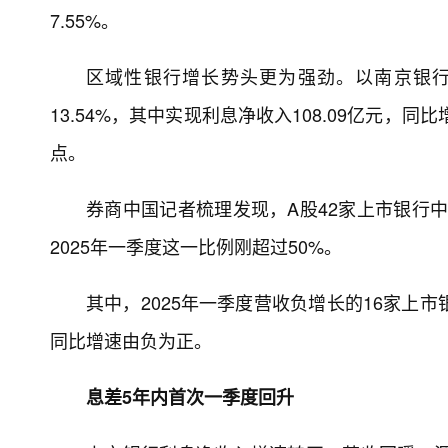
7.55%。
区域性银行增长势头更为强劲。以南京银行为例
13.54%，其中实现利息净收入108.09亿元，同比增
点。
券商中国记者梳理发现，A股42家上市银行中
2025年一季度这一比例刚超过50%。
其中，2025年一季度营收负增长的16家上
同比增速由负为正。
息差5年内首次一季度回升