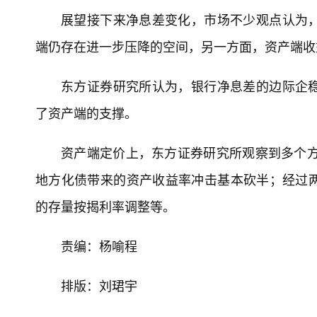
展望接下来净息差变化，市场不少观点认为
端仍存在进一步压降的空间，另一方面，资产端收
东方证券研究所认为，银行净息差的边际企
了资产端的支撑。
资产端定价上，东方证券研究所观察到多个方
地方化债带来的资产收益率冲击基本砍半；经过
的存量按揭利率调整等。
责编：杨喻程
排版：刘珺宇