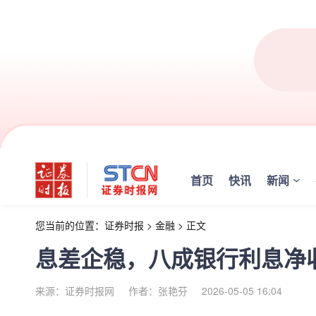
首页
快讯
新闻
您当前的位置：
证券时报
>
金融
>
正文
息差企稳，八成银行利息净
来源：证券时报网
作者：张艳芬
2026-05-05 16:04