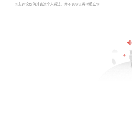
网友评论仅供其表达个人看法，并不表明证券时报立场