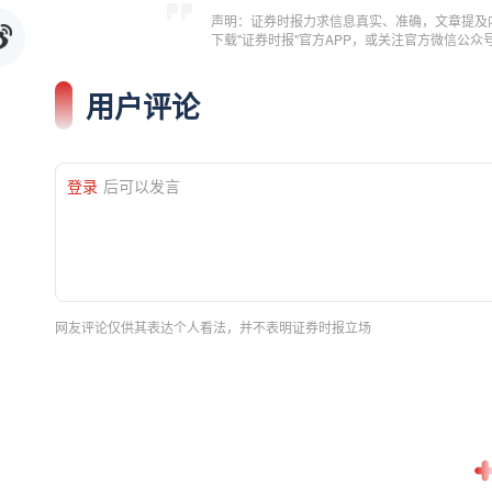
声明：证券时报力求信息真实、准确，文章提及
下载"证券时报"官方APP，或关注官方微信公
用户评论
登录
后可以发言
网友评论仅供其表达个人看法，并不表明证券时报立场