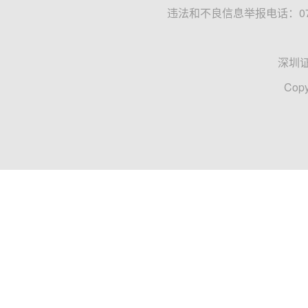
违法和不良信息举报电话：0755
深圳
Copy