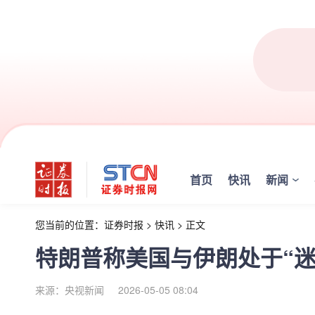
首页
快讯
新闻
您当前的位置：
证券时报
>
快讯
>
正文
特朗普称美国与伊朗处于“迷
来源：央视新闻
2026-05-05 08:04