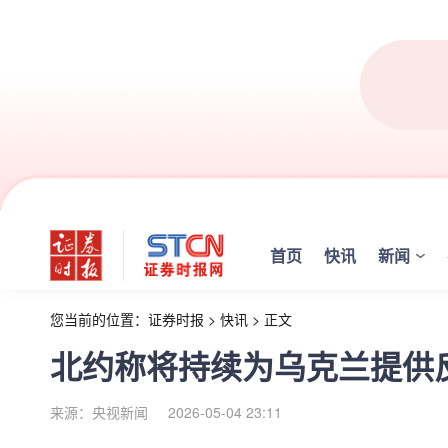
首页
快讯
新闻
您当前的位置：
证券时报
>
快讯
>
正文
北约称将持续为乌克兰提供
来源：央视新闻
2026-05-04 23:11