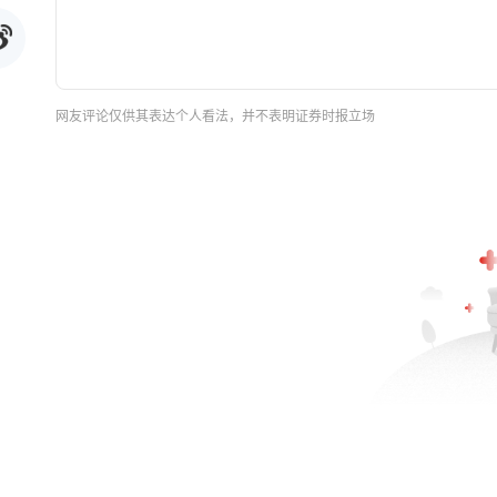
网友评论仅供其表达个人看法，并不表明证券时报立场